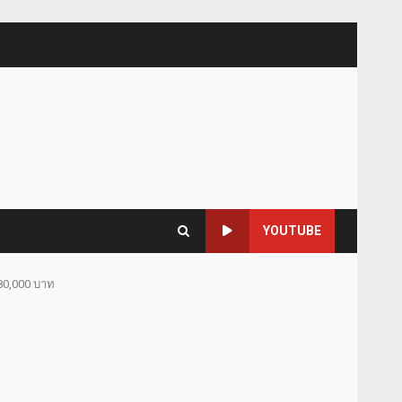
YOUTUBE
180,000 บาท