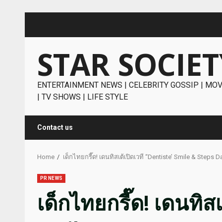
Skip
to
content
STAR SOCIET
ENTERTAINMENT NEWS | CELEBRITY GOSSIP | MOV
| TV SHOWS | LIFE STYLE
Contact us
Home
เด็กไทยกรี๊ด! เดนทิสเต้เปิดเวที “Dentiste’ Smile & Ste
PR NEWS
เด็กไทยกรี๊ด! เดนทิสเ