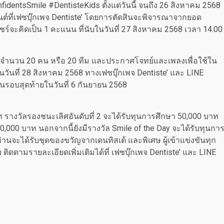
entsSmile #DentisteKids ตั้งแต่วันนี้ จนถึง 26 สิงหาคม 2568
ที่เฟซบุ๊กเพจ Dentiste’ โดยการตัดสินจะพิจารณาจากยอด
์จะคิดเป็น 1 คะแนน ที่นับในวันที่ 27 สิงหาคม 2568 เวลา 14.00
ิศ จำนวน 20 คน หรือ 20 ทีม และประกาศโจทย์และเพลงเพื่อใช้ใน
ันที่ 28 สิงหาคม 2568 ทางเฟซบุ๊กเพจ Dentiste’ และ LINE
ขันรอบสุดท้ายในวันที่ 6 กันยายน 2568
 รางวัลรองชนะเลิศอันดับที่ 2 จะได้รับทุนการศึกษา 50,000 บาท
,000 บาท นอกจากนี้ยังมีรางวัล Smile of the Day จะได้รับทุนกา
่านจะได้รับชุดของขวัญจากเดนทิสเต้ และพิเศษ ผู้เข้าแข่งขันทุก
ย ติดตามรายละเอียดเพิ่มเติมได้ที่ เฟซบุ๊กเพจ Dentiste’ และ LINE