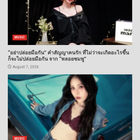
MUSIC
“อย่าปล่อยมือกัน” คำสัญญาคนรัก ที่ไม่ว่าจะเกิดอะไรขึ้น
ก็จะไม่ปล่อยมือกัน จาก “พลอยชมพู”
August 7, 2026
MUSIC