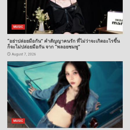
MUSIC
“อย่าปล่อยมือกัน” คำสัญญาคนรัก ที่ไม่ว่าจะเกิดอะไรขึ้น
ก็จะไม่ปล่อยมือกัน จาก “พลอยชมพู”
August 7, 2026
MUSIC