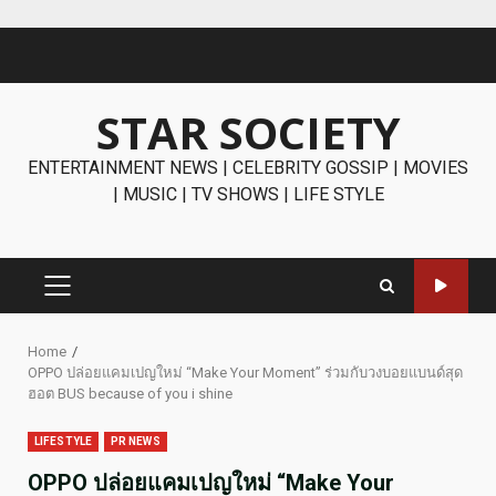
Skip
to
content
STAR SOCIETY
ENTERTAINMENT NEWS | CELEBRITY GOSSIP | MOVIES
| MUSIC | TV SHOWS | LIFE STYLE
PRIMARY
MENU
Home
OPPO ปล่อยแคมเปญใหม่ “Make Your Moment” ร่วมกับวงบอยแบนด์สุด
ฮอต BUS because of you i shine
LIFESTYLE
PR NEWS
OPPO ปล่อยแคมเปญใหม่ “Make Your