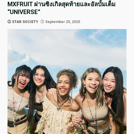
MXFRUIT ผ่านซิงเกิลสุดท้ายและอัลบั้มเต็ม
“UNIVERSE”
STAR SOCIETY
September 25, 2025