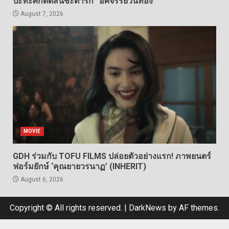
ปะทะศึกตัดสินชะตารัก “อัศจรรย์วันทอง”
August 7, 2026
MOVIE
GDH ร่วมกับ TOFU FILMS ปล่อยตัวอย่างแรก! ภาพยนตร์
ฟอร์มยักษ์ ‘คุณยายวรนาฏ’ (INHERIT)
August 6, 2026
Copyright © All rights reserved.
|
DarkNews
by AF themes.