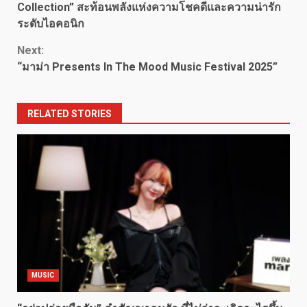
Collection” สะท้อนพลังแห่งความโชคดีและความน่ารัก
ระดับไอคอนิก
Next:
“มาม่า Presents In The Mood Music Festival 2025”
RELATED STORIES
MUSIC