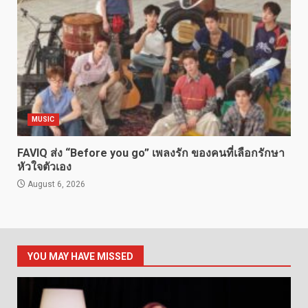
MUSIC
FAVIQ ส่ง “Before you go” เพลงรัก ของคนที่เลือกรักษา
หัวใจตัวเอง
August 6, 2026
YOU MAY HAVE MISSED