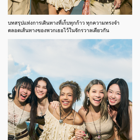
บทสรุปแห่งการเดินทางที่เก็บทุกก้าว ทุกความทรงจำ
ตลอดเส้นทางของพวกเธอไว้ในจักรวาลเดียวกัน