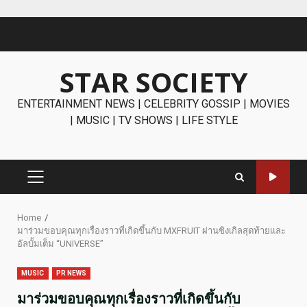
Skip
to
content
STAR SOCIETY
ENTERTAINMENT NEWS | CELEBRITY GOSSIP | MOVIES
| MUSIC | TV SHOWS | LIFE STYLE
PRIMARY
MENU
Home
มาร่วมขอบคุณทุกเรื่องราวที่เกิดขึ้นกับ MXFRUIT ผ่านซิงเกิลสุดท้ายและ
อัลบั้มเต็ม “UNIVERSE”
MUSIC
PR NEWS
มาร่วมขอบคุณทุกเรื่องราวที่เกิดขึ้นกับ