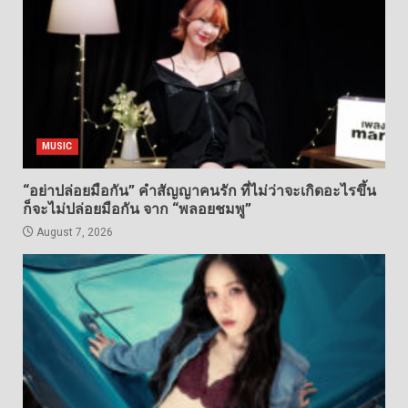
MUSIC
“อย่าปล่อยมือกัน” คำสัญญาคนรัก ที่ไม่ว่าจะเกิดอะไรขึ้น
ก็จะไม่ปล่อยมือกัน จาก “พลอยชมพู”
August 7, 2026