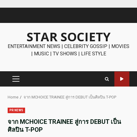
Skip
to
content
STAR SOCIETY
ENTERTAINMENT NEWS | CELEBRITY GOSSIP | MOVIES
| MUSIC | TV SHOWS | LIFE STYLE
PRIMARY
MENU
Home
จาก MCHOICE TRAINEE สู่การ DEBUT เป็นศิลปิน T-POP
PR NEWS
จาก MCHOICE TRAINEE สู่การ DEBUT เป็น
ศิลปิน T-POP