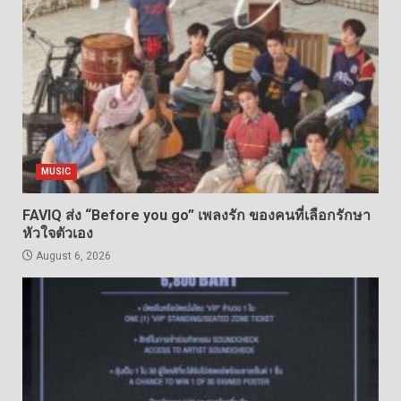
MUSIC
FAVIQ ส่ง “Before you go” เพลงรัก ของคนที่เลือกรักษา
หัวใจตัวเอง
August 6, 2026