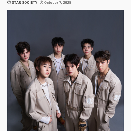
STAR SOCIETY
October 7, 2025