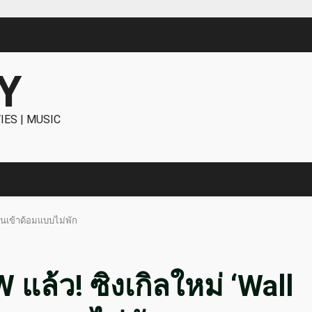
Y
IES | MUSIC
คนเข้าด้อมแบบไม่พัก
ล้ว! ซิงเกิลใหม่ ‘Wall