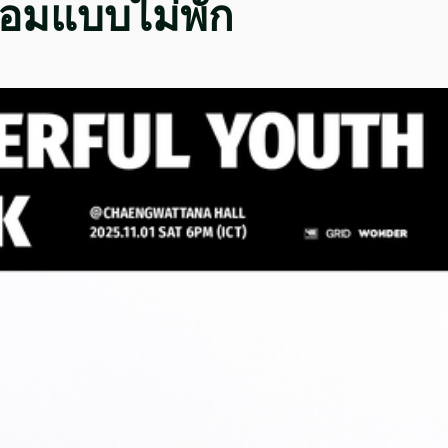
้อมแบบไม่พัก