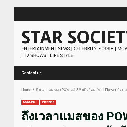
Skip
to
content
STAR SOCIET
ENTERTAINMENT NEWS | CELEBRITY GOSSIP | MOV
| TV SHOWS | LIFE STYLE
Contact us
Home
ถึงเวลาแมสของ POW แล้ว! ซิงเกิลใหม่ ‘Wall Flowers’ ตก
CONCERT
PR NEWS
ถึงเวลาแมสของ POW แ