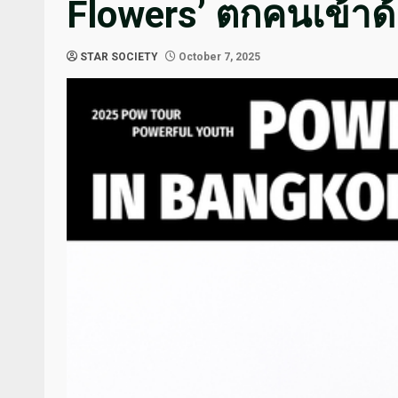
Flowers’ ตกคนเข้าด
STAR SOCIETY
October 7, 2025