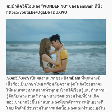
ชมมิวสิควิดีโอเพลง
“WONDERING” ของ BamBam ที่นี่ :
https://youtu.be/OgEDbTDUXWU
HOMETOWN
เป็นผลงานแรกของ
BamBam
ที่ทุกเพลงมี
เนื้อร้องเป็นภาษาไทย พร้อมกับความมุ่งมั่นตั้งใจอยากจะ
ให้แฟนเพลงทุกคนจากทั่วทุกมุมโลกได้เรียนรู้และทำความ
รู้จักกับเพลง ดนตรี ภาษา และวัฒนธรรมไทยที่บ้านเกิด
ของเขามากยิ่งขึ้น ผ่านบทเพลงที่เขาคัดสรรมาเป็นอย่างดี
โดยเจ้าตัวมีส่วนร่วมในการแต่งเนื้อเพลงและทำนองเองใน