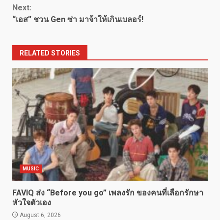
Next:
“เอส” ชวน Gen ซ่า มาจ้าให้เกินเบลอร์!
RELATED STORIES
MUSIC
FAVIQ ส่ง “Before you go” เพลงรัก ของคนที่เลือกรักษา
หัวใจตัวเอง
August 6, 2026