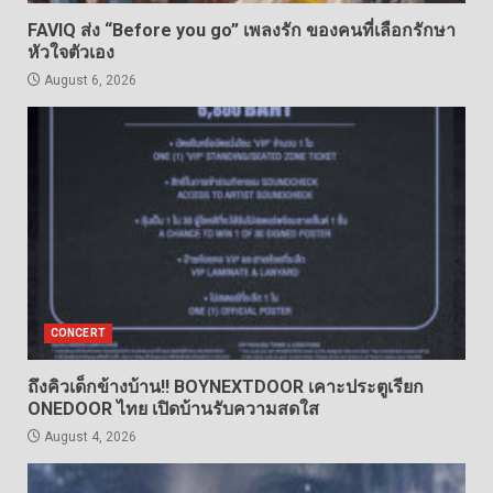
FAVIQ ส่ง “Before you go” เพลงรัก ของคนที่เลือกรักษา
หัวใจตัวเอง
August 6, 2026
CONCERT
ถึงคิวเด็กข้างบ้าน!! BOYNEXTDOOR เคาะประตูเรียก
ONEDOOR ไทย เปิดบ้านรับความสดใส
August 4, 2026