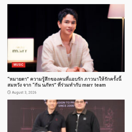
MUSIC
“หมายตา” ความรู้สึกของคนที่แอบรัก ภาวนาให้รักครั้งนี้
สมหวัง จาก “กัน นภัทร” ที่ร่วมทำกับ marr team
August 3, 2026