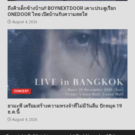
ถึงคิวเด็กข้างบ้าน!! BOYNEXTDOOR เคาะประตูเรียก
ONEDOOR ไทย เปิดบ้านรับความสดใส
August 4, 2026
CONCERT
ยามะพี เตรียมสร้างความทรงจำที่ไม่มีวันลืม ปักหมุด 19
ธ.ค.นี้
August 4, 2026