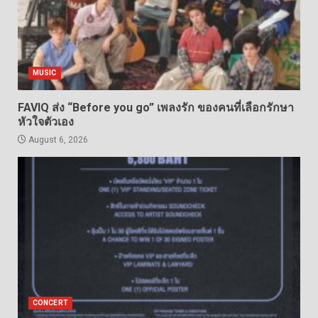
MUSIC
FAVIQ ส่ง “Before you go” เพลงรัก ของคนที่เลือกรักษา
หัวใจตัวเอง
August 6, 2026
CONCERT