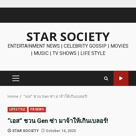
Skip
to
content
STAR SOCIETY
ENTERTAINMENT NEWS | CELEBRITY GOSSIP | MOVIES
| MUSIC | TV SHOWS | LIFE STYLE
PRIMARY
MENU
Home
“เอส” ชวน Gen ซ่า มาจ้าให้เกินเบลอร์!
LIFESTYLE
PR NEWS
“เอส” ชวน Gen ซ่า มาจ้าให้เกินเบลอร์!
STAR SOCIETY
October 14, 2025