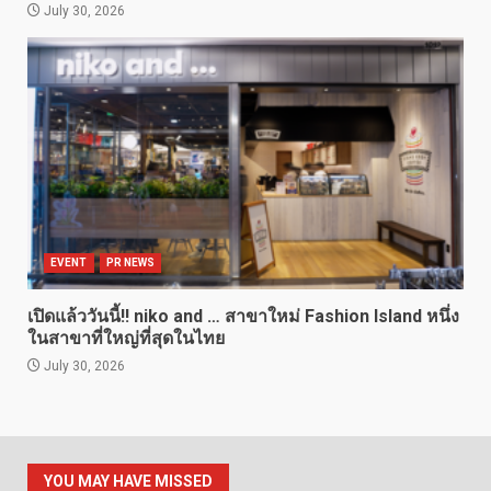
July 30, 2026
EVENT
PR NEWS
เปิดแล้ววันนี้!! niko and … สาขาใหม่ Fashion Island หนึ่ง
ในสาขาที่ใหญ่ที่สุดในไทย
July 30, 2026
YOU MAY HAVE MISSED