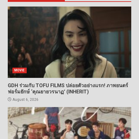
MOVIE
GDH ร่วมกับ TOFU FILMS ปล่อยตัวอย่างแรก! ภาพยนตร์
ฟอร์มยักษ์ ‘คุณยายวรนาฏ’ (INHERIT)
August 6, 2026