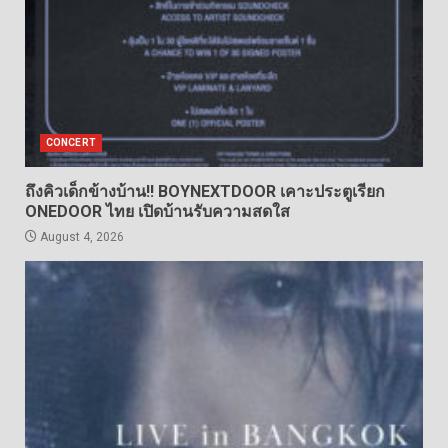
CONCERT
ถึงคิวเด็กข้างบ้าน!! BOYNEXTDOOR เคาะประตูเรียก
ONEDOOR ไทย เปิดบ้านรับความสดใส
August 4, 2026