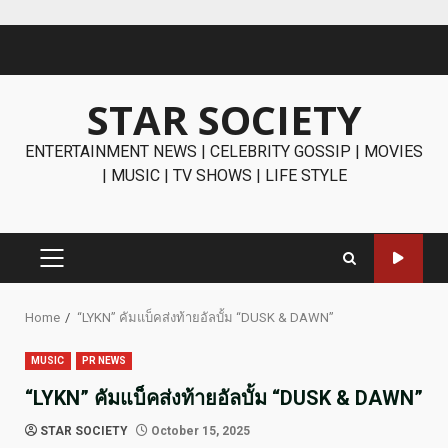
Skip
to
content
STAR SOCIETY
ENTERTAINMENT NEWS | CELEBRITY GOSSIP | MOVIES
| MUSIC | TV SHOWS | LIFE STYLE
PRIMARY
MENU
Home
“LYKN” คัมแบ็คส่งท้ายอัลบั้ม “DUSK & DAWN”
MUSIC
PR NEWS
“LYKN” คัมแบ็คส่งท้ายอัลบั้ม “DUSK & DAWN”
STAR SOCIETY
October 15, 2025