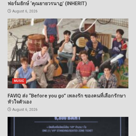
ฟอร์มยักษ์ ‘คุณยายวรนาฏ’ (INHERIT)
August 6, 2026
MUSIC
FAVIQ ส่ง “Before you go” เพลงรัก ของคนที่เลือกรักษา
หัวใจตัวเอง
August 6, 2026