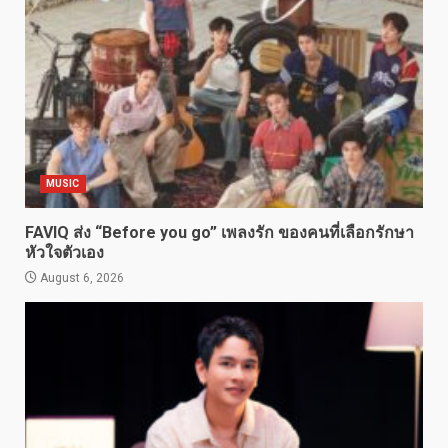
MUSIC
FAVIQ ส่ง “Before you go” เพลงรัก ของคนที่เลือกรักษา
หัวใจตัวเอง
August 6, 2026