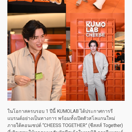
ในโอกาสครบรอบ 1 ปีนี้ KUMOLAB ได้ประกาศการรี
แบรนด์อย่างเป็นทางการ พร้อมทั้งเปิดตัวสโลแกนใหม่
ภายใต้คอนเซปต์ “CHEESS TOGETHER” (ชีสสส์ Together)