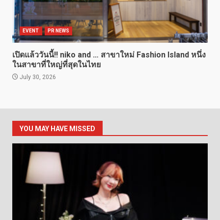
EVENT
PR NEWS
เปิดแล้ววันนี้!! niko and … สาขาใหม่ Fashion Island หนึ่ง
ในสาขาที่ใหญ่ที่สุดในไทย
July 30, 2026
YOU MAY HAVE MISSED