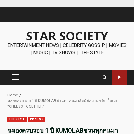
Skip
to
content
STAR SOCIETY
ENTERTAINMENT NEWS | CELEBRITY GOSSIP | MOVIES
| MUSIC | TV SHOWS | LIFE STYLE
PRIMARY
MENU
Home
ฉลองครบรอบ 1 ปี KUMOLABชวนทุกคนมาสัมผัสความอร่อยในแบบ
“CHEESS TOGETHER”
LIFESTYLE
PR NEWS
ฉลองครบรอบ 1 ปี KUMOLABชวนทุกคนมา