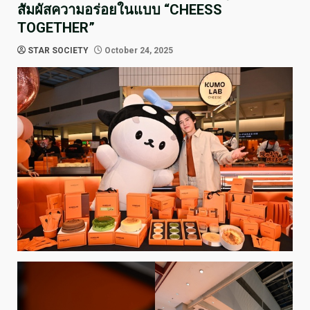
สัมผัสความอร่อยในแบบ “CHEESS
TOGETHER”
STAR SOCIETY
October 24, 2025