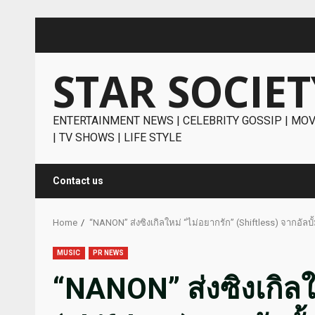
Skip
to
content
STAR SOCIET
ENTERTAINMENT NEWS | CELEBRITY GOSSIP | MOV
| TV SHOWS | LIFE STYLE
Contact us
Home
“NANON” ส่งซิงเกิลใหม่ “ไม่อยากรัก” (Shiftless) จากอัลบ
MUSIC
PR NEWS
“NANON” ส่งซิงเกิลใ