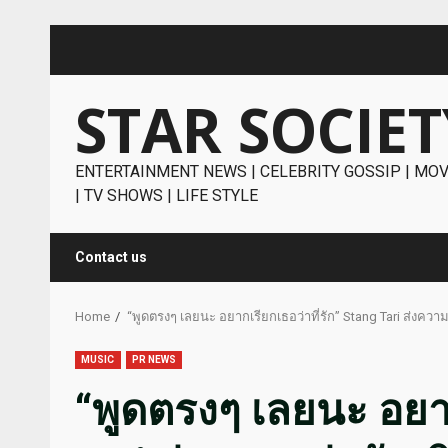
Skip
to
content
STAR SOCIET
ENTERTAINMENT NEWS | CELEBRITY GOSSIP | MOV
| TV SHOWS | LIFE STYLE
Contact us
Home
“พูดตรงๆ เลยนะ อยากเรียกเธอว่าที่รัก” Stang Tari ส่งความน
MUSIC
PR NEWS
“พูดตรงๆ เลยนะ อยาก