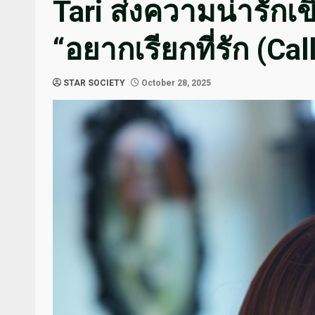
Tari ส่งความน่ารักเข
“อยากเรียกที่รัก (Cal
STAR SOCIETY
October 28, 2025