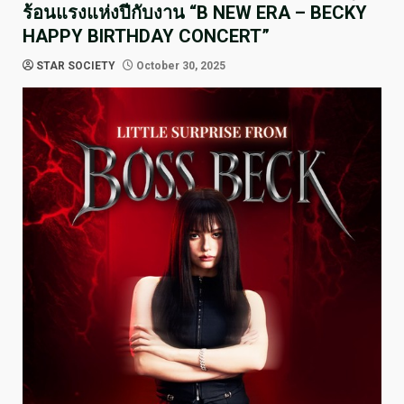
ร้อนแรงแห่งปีกับงาน “B NEW ERA – BECKY
HAPPY BIRTHDAY CONCERT”
STAR SOCIETY
October 30, 2025