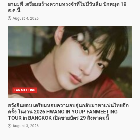
ยามะพี เตรียมสร้างความทรงจำที่ไม่มีวันลืม ปักหมุด 19
ธ.ค.นี้
August 4, 2026
FAN MEETING
ฮวังอินยอบ เตรียมหอบความอบอุ่นกลับมาหาแฟนไทยอีก
ครั้ง ในงาน 2026 HWANG IN YOUP FANMEETING
TOUR
in BANGKOK เปิดขายบัตร 29 สิงหาคมนี้
August 3, 2026