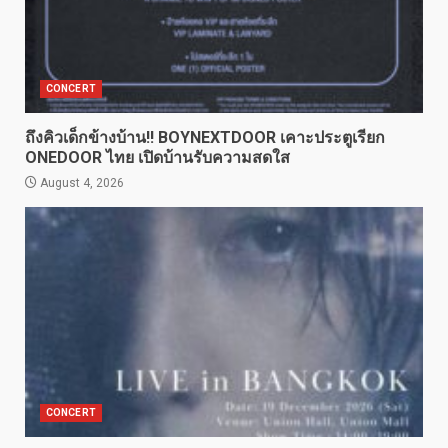
CONCERT
ถึงคิวเด็กข้างบ้าน!! BOYNEXTDOOR เคาะประตูเรียก
ONEDOOR ไทย เปิดบ้านรับความสดใส
August 4, 2026
CONCERT