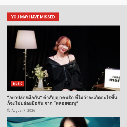
YOU MAY HAVE MISSED
MUSIC
“อย่าปล่อยมือกัน” คำสัญญาคนรัก ที่ไม่ว่าจะเกิดอะไรขึ้น
ก็จะไม่ปล่อยมือกัน จาก “พลอยชมพู”
August 7, 2026