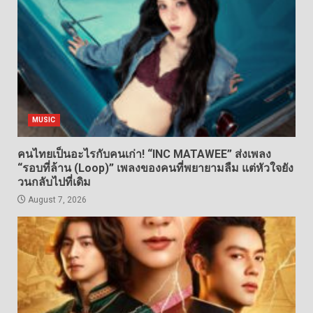
MUSIC
คนไทยเป็นอะไรกับคนเก่า! “INC MATAWEE” ส่งเพลง
“รอบที่ล้าน (Loop)” เพลงของคนที่พยายามลืม แต่หัวใจยัง
วนกลับไปที่เดิม
August 7, 2026