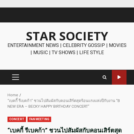
Skip
to
content
STAR SOCIETY
ENTERTAINMENT NEWS | CELEBRITY GOSSIP | MOVIES
| MUSIC | TV SHOWS | LIFE STYLE
PRIMARY
MENU
Home
“เบคกี้ รีเบคก้า” ชวนไปสัมผัสกับคอนเสิร์ตสุดร้อนแรงแห่งปีกับงาน “B
NEW ERA – BECKY HAPPY BIRTHDAY CONCERT”
CONCERT
FAN MEETING
“เบคกี้ รีเบคก้า” ชวนไปสัมผัสกับคอนเสิร์ตสุด