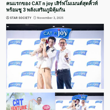
คนแรกของ CAT n joy เสิร์ฟโมเมนต์สุดคิ้วท์
พร้อมชู 3 พลังเสริมภูมิคุ้มกัน
STAR SOCIETY
November 3, 2025