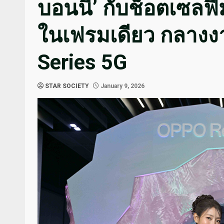
บอนนี่’ กับช็อตเซลฟ
ในเฟรมเดียว กลางง
Series 5G
STAR SOCIETY
January 9, 2026