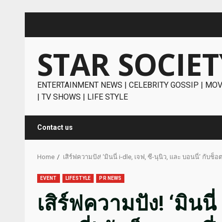
Skip
to
content
STAR SOCIET
ENTERTAINMENT NEWS | CELEBRITY GOSSIP | MOV
| TV SHOWS | LIFE STYLE
Contact us
Home
เสิร์ฟความปัง! ‘มินนี่ i-dle, เจฟ, ซี-นุนิว, และ บอนนี่’
EVENT
LIFESTYLE
PR NEWS
เสิร์ฟความปัง! ‘มินนี่