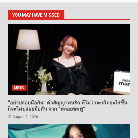
YOU MAY HAVE MISSED
MUSIC
“อย่าปล่อยมือกัน” คำสัญญาคนรัก ที่ไม่ว่าจะเกิดอะไรขึ้น
ก็จะไม่ปล่อยมือกัน จาก “พลอยชมพู”
August 7, 2026