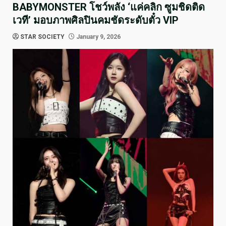
BABYMONSTER โชว์พลัง ‘แค่คลิก ซูมชิดติด
เวที’ มอบภาพศิลปินคมชัดระดับตั๋ว VIP
STAR SOCIETY
January 9, 2026