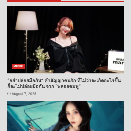
MUSIC
“อย่าปล่อยมือกัน” คำสัญญาคนรัก ที่ไม่ว่าจะเกิดอะไรขึ้น
ก็จะไม่ปล่อยมือกัน จาก “พลอยชมพู”
August 7, 2026