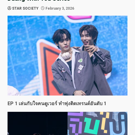
STAR SOCIETY
February 3, 2026
EP 1 เล่นกับใจคนดูเวอร์ ทำพุ่งติดเทรนด์อันดับ 1