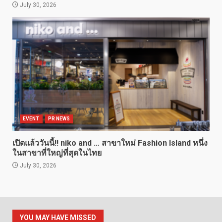
July 30, 2026
EVENT
PR NEWS
เปิดแล้ววันนี้!! niko and … สาขาใหม่ Fashion Island หนึ่ง
ในสาขาที่ใหญ่ที่สุดในไทย
July 30, 2026
YOU MAY HAVE MISSED