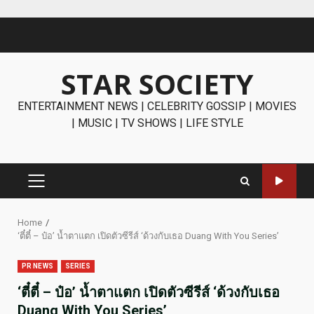
Skip
to
content
STAR SOCIETY
ENTERTAINMENT NEWS | CELEBRITY GOSSIP | MOVIES
| MUSIC | TV SHOWS | LIFE STYLE
PRIMARY
MENU
Home
‘ตี๋ตี๋ – ป๋อ’ น้ำตาแตก เปิดตัวซีรีส์ ‘ด้วงกับเธอ Duang With You Series’
PR NEWS
SERIES
‘ตี๋ตี๋ – ป๋อ’ น้ำตาแตก เปิดตัวซีรีส์ ‘ด้วงกับเธอ
Duang With You Series’