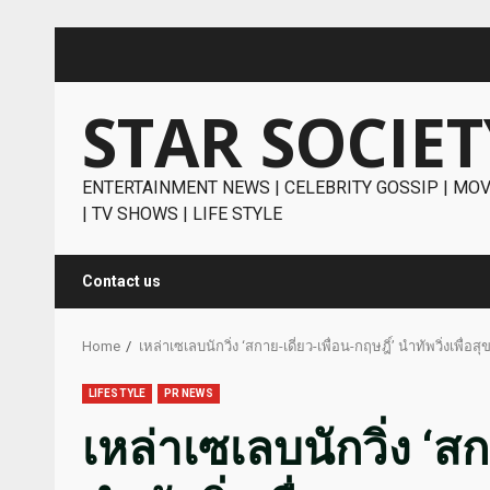
Skip
to
content
STAR SOCIET
ENTERTAINMENT NEWS | CELEBRITY GOSSIP | MOV
| TV SHOWS | LIFE STYLE
Contact us
Home
เหล่าเซเลบนักวิ่ง ‘สกาย-เดี่ยว-เพื่อน-กฤษฎิ์’ นำทัพวิ่ง
LIFESTYLE
PR NEWS
เหล่าเซเลบนักวิ่ง ‘สก