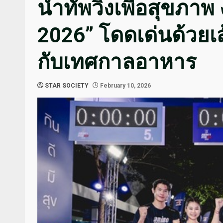
นำทัพวิ่งเพื่อสุขภ
2026” โดดเด่นด้วยเ
กับเทศกาลอาหาร
STAR SOCIETY
February 10, 2026