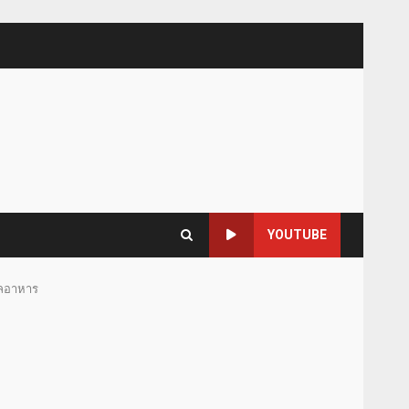
YOUTUBE
กาลอาหาร