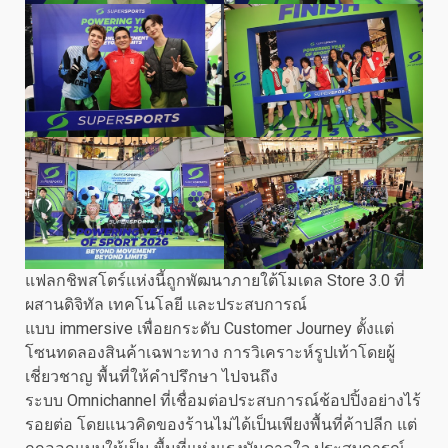
แฟลกชิพสโตร์แห่งนี้ถูกพัฒนาภายใต้โมเดล Store 3.0 ที่
ผสานดิจิทัล เทคโนโลยี และประสบการณ์
แบบ immersive เพื่อยกระดับ Customer Journey ตั้งแต่
โซนทดลองสินค้าเฉพาะทาง การวิเคราะห์รูปเท้าโดยผู้
เชี่ยวชาญ พื้นที่ให้คำปรึกษา ไปจนถึง
ระบบ Omnichannel ที่เชื่อมต่อประสบการณ์ช้อปปิ้งอย่างไร้
รอยต่อ โดยแนวคิดของร้านไม่ได้เป็นเพียงพื้นที่ค้าปลีก แต่