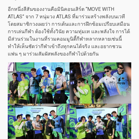
อีกหนึ่งสีสันของงานคือมินิคอนเสิร์ต “MOVE WITH
ATLAS” จาก 7 หนุ่มวง ATLAS ที่มาร่วมสร้างพลังบนเวที
โดยสมาชิกวงเผยว่า การเต้นและการฝึกซ้อมเปรียบเสมือน
การเล่นกีฬา ต้องใช้ทั้งวินัย ความทุ่มเท และพลังใจ การได้
มีส่วนร่วมในงานที่รวมคอมมูนิตี้กีฬาหลากหลายเช่นนี้
ทำให้เห็นชัดว่ากีฬาเข้าถึงทุกคนได้จริง และอยากชวน
แฟน ๆ มาร่วมสัมผัสพลังของกีฬาไปด้วยกัน