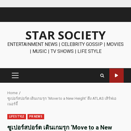
Skip
to
content
STAR SOCIETY
ENTERTAINMENT NEWS | CELEBRITY GOSSIP | MOVIES
| MUSIC | TV SHOWS | LIFE STYLE
PRIMARY
MENU
Home
ซูเปอร์สปอร์ต เดินเกมรุก ‘Move to a New Height’ ดึง ATLAS เสิร์ฟเอ
เนอร์จี้
LIFESTYLE
PR NEWS
ซูเปอร์สปอร์ต เดินเกมรุก ‘Move to a New