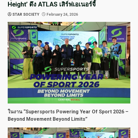
Height’ ดึง ATLAS เสิร์ฟเอเนอร์จี้
STAR SOCIETY
February 24, 2026
ในงาน “Supersports Powering Year Of Sport 2026 –
Beyond Movement Beyond Limits”