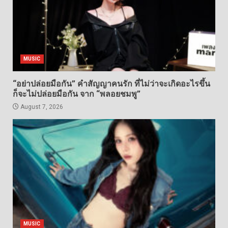
MUSIC
“อย่าปล่อยมือกัน” คำสัญญาคนรัก ที่ไม่ว่าจะเกิดอะไรขึ้น
ก็จะไม่ปล่อยมือกัน จาก “พลอยชมพู”
August 7, 2026
MUSIC