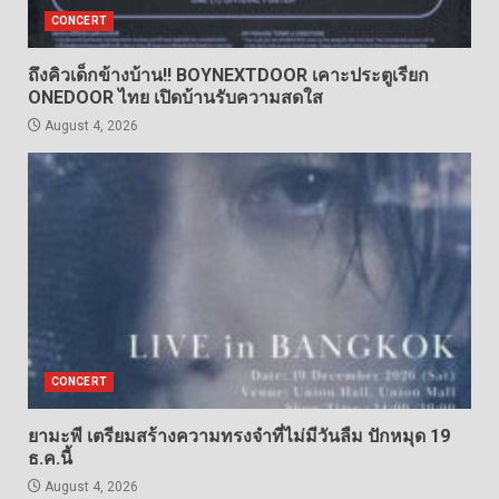
CONCERT
ถึงคิวเด็กข้างบ้าน!! BOYNEXTDOOR เคาะประตูเรียก
ONEDOOR ไทย เปิดบ้านรับความสดใส
August 4, 2026
CONCERT
ยามะพี เตรียมสร้างความทรงจำที่ไม่มีวันลืม ปักหมุด 19
ธ.ค.นี้
August 4, 2026