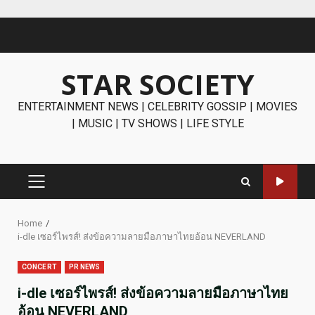
Skip
to
content
STAR SOCIETY
ENTERTAINMENT NEWS | CELEBRITY GOSSIP | MOVIES
| MUSIC | TV SHOWS | LIFE STYLE
PRIMARY
MENU
Home
i-dle เซอร์ไพรส์! ส่งข้อความลายมือภาษาไทยอ้อน NEVERLAND
CONCERT
PR NEWS
i-dle เซอร์ไพรส์! ส่งข้อความลายมือภาษาไทย
อ้อน NEVERLAND