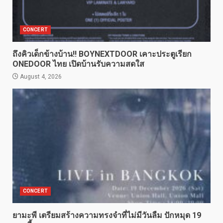
CONCERT
ถึงคิวเด็กข้างบ้าน!! BOYNEXTDOOR เคาะประตูเรียก
ONEDOOR ไทย เปิดบ้านรับความสดใส
August 4, 2026
CONCERT
ยามะพี เตรียมสร้างความทรงจำที่ไม่มีวันลืม ปักหมุด 19