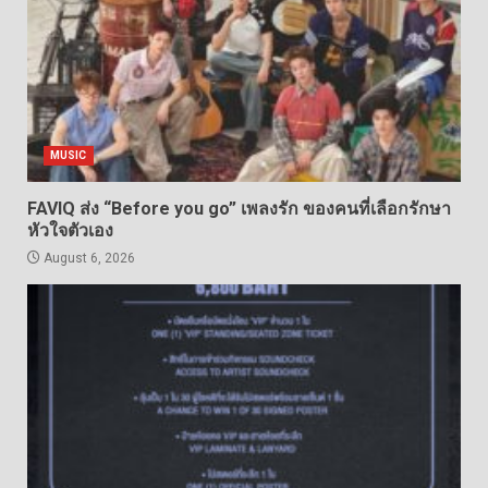
MUSIC
FAVIQ ส่ง “Before you go” เพลงรัก ของคนที่เลือกรักษา
หัวใจตัวเอง
August 6, 2026