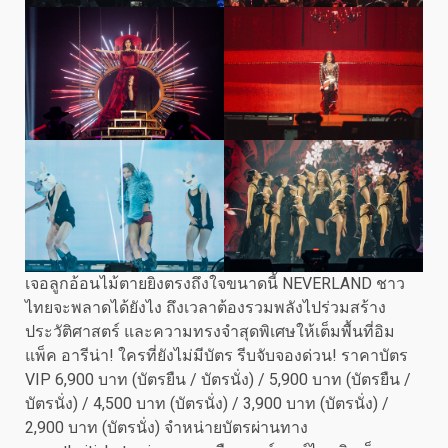
เจอลูกอ้อนไม้ตายยิงตรงถึงใจขนาดนี้ NEVERLAND ชาว
ไทยจะพลาดได้ยังไง ถึงเวลาต้องรวมพลังไปร่วมสร้าง
ประวัติศาสตร์ และความทรงจำสุดพิเศษให้เต็มพื้นที่อิม
แพ็ค อารีน่า! ใครที่ยังไม่มีบัตร รีบจับจองด่วน! ราคาบัตร
VIP 6,900 บาท (บัตรยืน / บัตรนั่ง) / 5,900 บาท (บัตรยืน /
บัตรนั่ง) / 4,500 บาท (บัตรนั่ง) / 3,900 บาท (บัตรนั่ง) /
2,900 บาท (บัตรนั่ง) จำหน่ายบัตรผ่านทาง