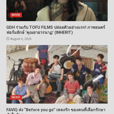
MOVIE
GDH ร่วมกับ TOFU FILMS ปล่อยตัวอย่างแรก! ภาพยนตร์
ฟอร์มยักษ์ ‘คุณยายวรนาฏ’ (INHERIT)
August 6, 2026
MUSIC
FAVIQ ส่ง “Before you go” เพลงรัก ของคนที่เลือกรักษา