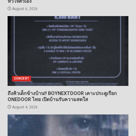
หัวใจตัวเอง
August 6, 2026
CONCERT
ถึงคิวเด็กข้างบ้าน!! BOYNEXTDOOR เคาะประตูเรียก
ONEDOOR ไทย เปิดบ้านรับความสดใส
August 4, 2026