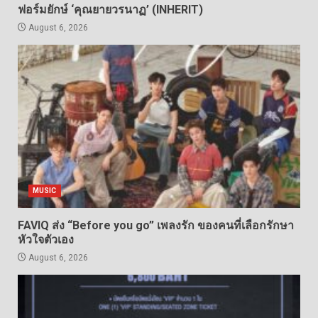
ฟอร์มยักษ์ ‘คุณยายวรนาฏ’ (INHERIT)
August 6, 2026
MUSIC
FAVIQ ส่ง “Before you go” เพลงรัก ของคนที่เลือกรักษา
หัวใจตัวเอง
August 6, 2026