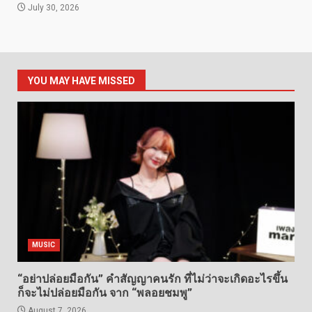
July 30, 2026
YOU MAY HAVE MISSED
MUSIC
“อย่าปล่อยมือกัน” คำสัญญาคนรัก ที่ไม่ว่าจะเกิดอะไรขึ้น
ก็จะไม่ปล่อยมือกัน จาก “พลอยชมพู”
August 7, 2026