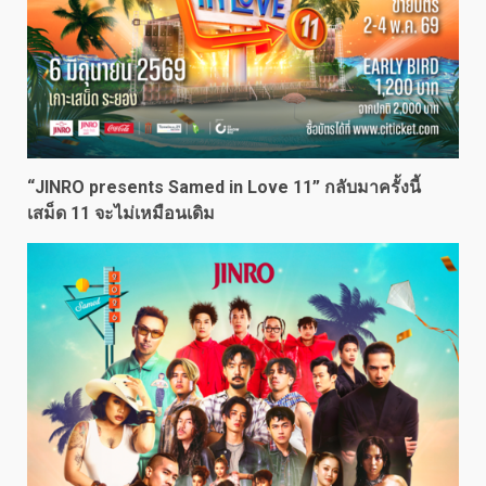
“JINRO presents Samed in Love 11” กลับมาครั้งนี้
เสม็ด 11 จะไม่เหมือนเดิม