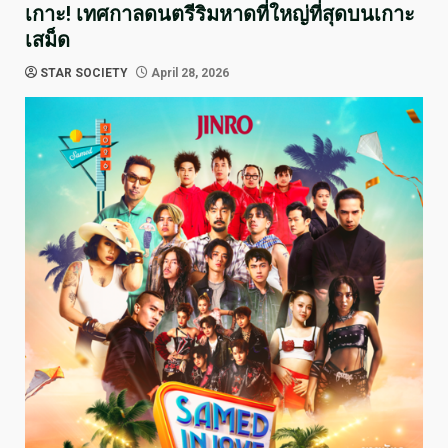
เกาะ! เทศกาลดนตรีริมหาดที่ใหญ่ที่สุดบนเกาะ
เสม็ด
STAR SOCIETY
April 28, 2026