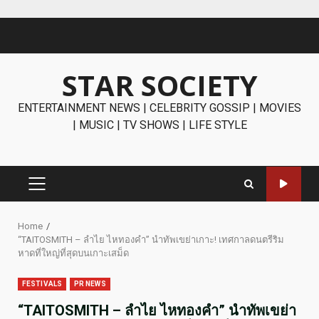
Skip
to
content
STAR SOCIETY
ENTERTAINMENT NEWS | CELEBRITY GOSSIP | MOVIES
| MUSIC | TV SHOWS | LIFE STYLE
PRIMARY
MENU
Home
“TAITOSMITH – ลำไย ไหทองคำ” นำทัพเขย่าเกาะ! เทศกาลดนตรีริม
หาดที่ใหญ่ที่สุดบนเกาะเสม็ด
FESTIVALS
PR NEWS
“TAITOSMITH – ลำไย ไหทองคำ” นำทัพเขย่า