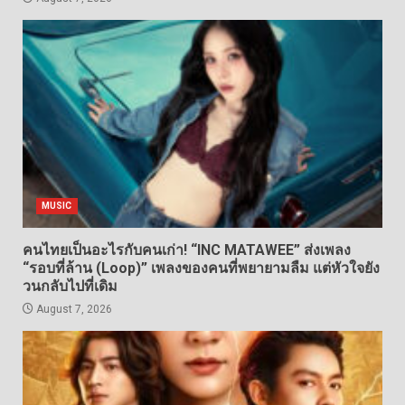
MUSIC
คนไทยเป็นอะไรกับคนเก่า! “INC MATAWEE” ส่งเพลง
“รอบที่ล้าน (Loop)” เพลงของคนที่พยายามลืม แต่หัวใจยัง
วนกลับไปที่เดิม
August 7, 2026