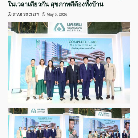
ในเวลาเดียวกัน สุขภาพดีต้องทั้งบ้าน
STAR SOCIETY
May 5, 2026