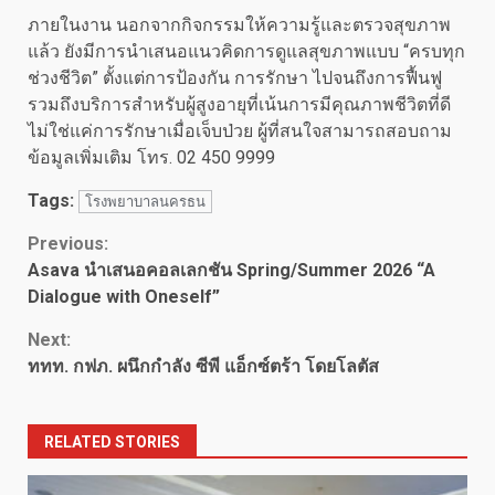
ภายในงาน นอกจากกิจกรรมให้ความรู้และตรวจสุขภาพ
แล้ว ยังมีการนำเสนอแนวคิดการดูแลสุขภาพแบบ “ครบทุก
ช่วงชีวิต” ตั้งแต่การป้องกัน การรักษา ไปจนถึงการฟื้นฟู
รวมถึงบริการสำหรับผู้สูงอายุที่เน้นการมีคุณภาพชีวิตที่ดี
ไม่ใช่แค่การรักษาเมื่อเจ็บป่วย ผู้ที่สนใจสามารถสอบถาม
ข้อมูลเพิ่มเติม โทร. 02 450 9999
Tags:
โรงพยาบาลนครธน
Continue
Previous:
Asava นำเสนอคอลเลกชัน Spring/Summer 2026 “A
Reading
Dialogue with Oneself”
Next:
ททท. กฟภ. ผนึกกำลัง ซีพี แอ็กซ์ตร้า โดยโลตัส
RELATED STORIES