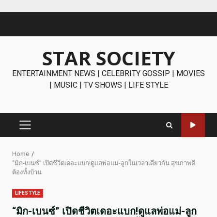
Skip
to
content
STAR SOCIETY
ENTERTAINMENT NEWS | CELEBRITY GOSSIP | MOVIES
| MUSIC | TV SHOWS | LIFE STYLE
PRIMARY
MENU
Home
“มิก-เบนซ์” เปิดชีวิตเดอะแบก!ดูแลพ่อแม่-ลูกในเวลาเดียวกัน สุขภาพดี
ต้องทั้งบ้าน
LIFESTYLE
“มิก-เบนซ์” เปิดชีวิตเดอะแบก!ดูแลพ่อแม่-ลูก