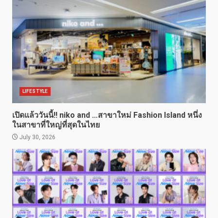
LIFESTYLE
เปิดแล้ววันนี้!! niko and …สาขาใหม่ Fashion Island หนึ่ง
ในสาขาที่ใหญ่ที่สุดในไทย
July 30, 2026