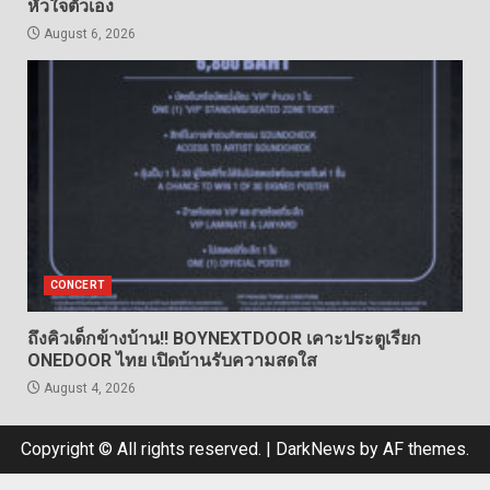
หัวใจตัวเอง
August 6, 2026
CONCERT
ถึงคิวเด็กข้างบ้าน!! BOYNEXTDOOR เคาะประตูเรียก
ONEDOOR ไทย เปิดบ้านรับความสดใส
August 4, 2026
Copyright © All rights reserved.
|
DarkNews
by AF themes.