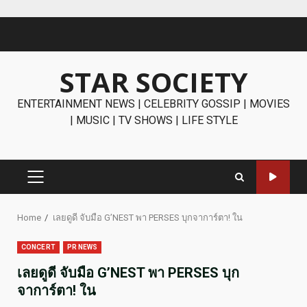
Skip
to
content
STAR SOCIETY
ENTERTAINMENT NEWS | CELEBRITY GOSSIP | MOVIES
| MUSIC | TV SHOWS | LIFE STYLE
PRIMARY
MENU
Home
เลยดูดี จับมือ G’NEST พา PERSES บุกจาการ์ตา! ใน
CONCERT
PR NEWS
เลยดูดี จับมือ G’NEST พา PERSES บุก
จาการ์ตา! ใน