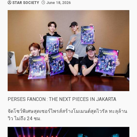
STAR SOCIETY
June 18, 2026
PERSES FANCON : THE NEXT PIECES IN JAKARTA
จัดโชว์พิเศษสุดเซอร์ไพรส์สร้างโมเมนต์สุดไวรัล ทะลุล้าน
วิว ไม่ถึง 24 ชม.