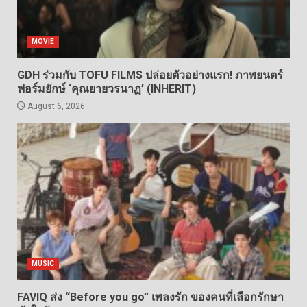
MOVIE
GDH ร่วมกับ TOFU FILMS ปล่อยตัวอย่างแรก! ภาพยนตร์
ฟอร์มยักษ์ ‘คุณยายวรนาฏ’ (INHERIT)
August 6, 2026
MUSIC
FAVIQ ส่ง “Before you go” เพลงรัก ของคนที่เลือกรักษา