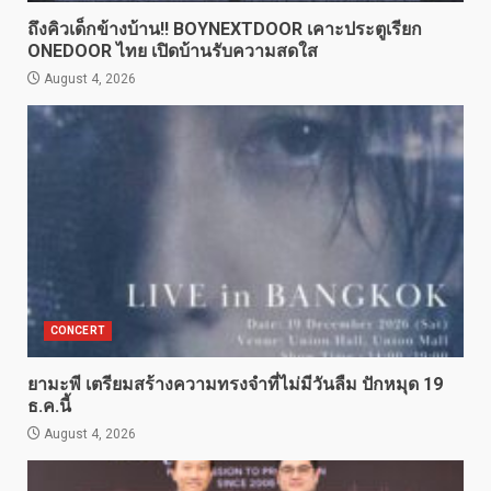
ถึงคิวเด็กข้างบ้าน!! BOYNEXTDOOR เคาะประตูเรียก
ONEDOOR ไทย เปิดบ้านรับความสดใส
August 4, 2026
CONCERT
ยามะพี เตรียมสร้างความทรงจำที่ไม่มีวันลืม ปักหมุด 19
ธ.ค.นี้
August 4, 2026