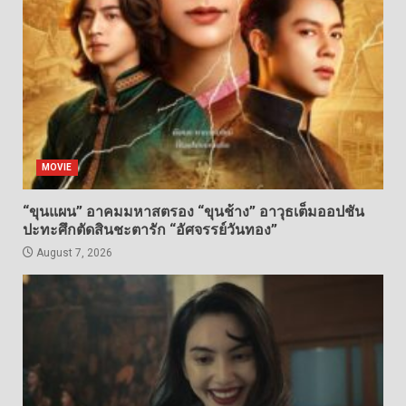
MOVIE
“ขุนแผน” อาคมมหาสตรอง “ขุนช้าง” อาวุธเต็มออปชัน
ปะทะศึกตัดสินชะตารัก “อัศจรรย์วันทอง”
August 7, 2026