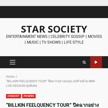
Skip
to
content
STAR SOCIETY
ENTERTAINMENT NEWS | CELEBRITY GOSSIP | MOVIES
| MUSIC | TV SHOWS | LIFE STYLE
PRIMARY
MENU
Home
“BILLKIN FEELQUENCY TOUR” ปิดฉากอย่างอบอุ่น ส่งท้ายด้วย MINI
LIVE SESSION สุดพิเศษ
CONCERT
PR NEWS
“BILLKIN FEELQUENCY TOUR” ปิดฉากอย่าง