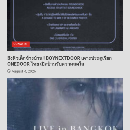
CONCERT
ถึงคิวเด็กข้างบ้าน!! BOYNEXTDOOR เคาะประตูเรียก
ONEDOOR ไทย เปิดบ้านรับความสดใส
August 4, 2026