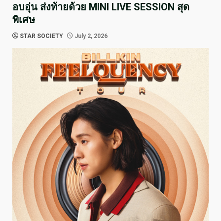
อบอุ่น ส่งท้ายด้วย MINI LIVE SESSION สุด
พิเศษ
STAR SOCIETY
July 2, 2026