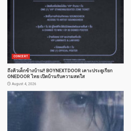
CONCERT
ถึงคิวเด็กข้างบ้าน!! BOYNEXTDOOR เคาะประตูเรียก
ONEDOOR ไทย เปิดบ้านรับความสดใส
August 4, 2026