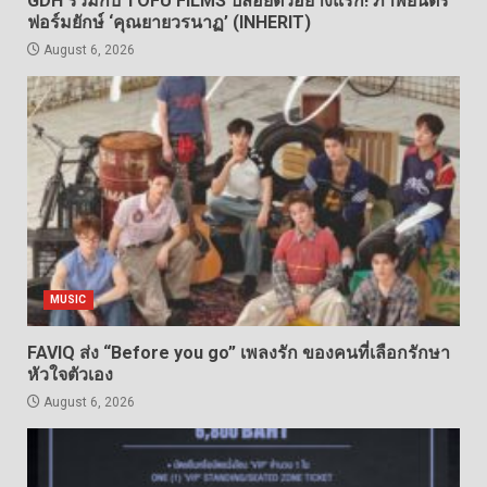
GDH ร่วมกับ TOFU FILMS ปล่อยตัวอย่างแรก! ภาพยนตร์
ฟอร์มยักษ์ ‘คุณยายวรนาฏ’ (INHERIT)
August 6, 2026
MUSIC
FAVIQ ส่ง “Before you go” เพลงรัก ของคนที่เลือกรักษา
หัวใจตัวเอง
August 6, 2026