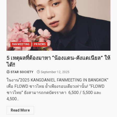
FAN MEETING
PR NEWS
5 เหตุผลที่ต้องมาหา “น้องแดน-คังแดเนียล” ให้
ได้!!
STAR SOCIETY
September 12, 2025
ในงาน“2025 KANGDANIEL FANMEETING IN BANGKOK”
เพื่อ FLOWD ชาวไทย ย้ำเพียงรอบเดียวเท่านั้น! “FLOWD
ชาวไทย” ยังสามารถกดบัตรราคา 6,500 / 5,500 และ
4,500...
Read More