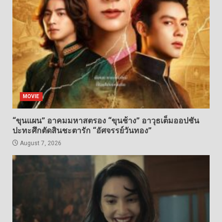
MOVIE
“ขุนแผน” อาคมมหาสตรอง “ขุนช้าง” อาวุธเต็มออปชัน
ปะทะศึกตัดสินชะตารัก “อัศจรรย์วันทอง”
August 7, 2026