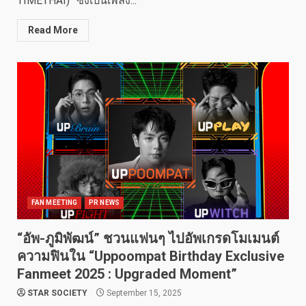
TIMETHAI)” ซึ่งเป็นเพลง...
Read More
FAN MEETING
PR NEWS
“อัพ-ภูมิพัฒน์” ชวนแฟนๆ ไปอัพเกรดโมเมนต์
ความฟินใน “Uppoompat Birthday Exclusive
Fanmeet 2025 : Upgraded Moment”
STAR SOCIETY
September 15, 2025