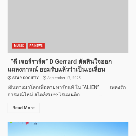
MUSIC
PR NEWS
“ดี เจอร์ราร์ด” D Gerrard ตัดสินใจออก
แถลงการณ์ ยอมรับแล้วว่าเป็นเอเลี่ยน
STAR SOCIETY
September 17, 2025
เดินทางมาโลกเพื่อตามหารักแท้ ใน “ALIEN” เพลงรัก
อารมณ์ใหม่ สไตล์สเปซ-โรแมนติก ...
Read More