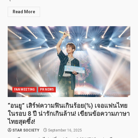
Read More
FAN MEETING
PR NEWS
“อนยู” เสิร์ฟความฟินเกินร้อย(%) เจอแฟนไทย
ในรอบ 8 ปี น่ารักเกินล้าน! เขียนข้อความภาษา
ไทยสุดซึ้ง!
STAR SOCIETY
September 16, 2025