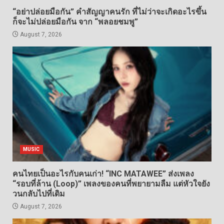
“อย่าปล่อยมือกัน” คำสัญญาคนรัก ที่ไม่ว่าจะเกิดอะไรขึ้น
ก็จะไม่ปล่อยมือกัน จาก “พลอยชมพู”
August 7, 2026
MUSIC
คนไทยเป็นอะไรกับคนเก่า! “INC MATAWEE” ส่งเพลง
“รอบที่ล้าน (Loop)” เพลงของคนที่พยายามลืม แต่หัวใจยัง
วนกลับไปที่เดิม
August 7, 2026