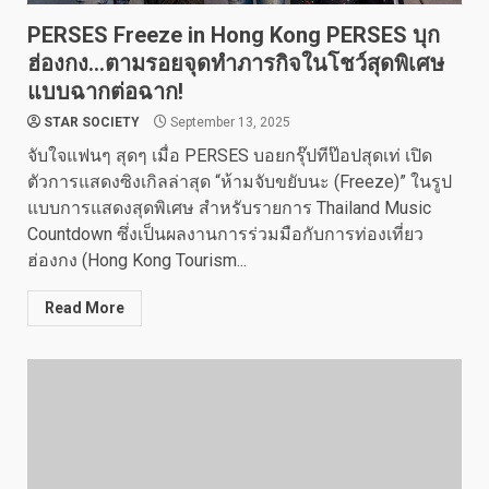
PERSES Freeze in Hong Kong PERSES บุก
ฮ่องกง…ตามรอยจุดทำภารกิจในโชว์สุดพิเศษ
แบบฉากต่อฉาก!
STAR SOCIETY
September 13, 2025
จับใจแฟนๆ สุดๆ เมื่อ PERSES บอยกรุ๊ปทีป๊อปสุดเท่ เปิด
ตัวการแสดงซิงเกิลล่าสุด “ห้ามจับขยับนะ (Freeze)” ในรูป
แบบการแสดงสุดพิเศษ สำหรับรายการ Thailand Music
Countdown ซึ่งเป็นผลงานการร่วมมือกับการท่องเที่ยว
ฮ่องกง (Hong Kong Tourism...
Read More