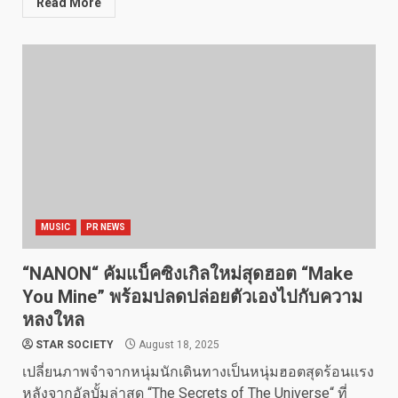
Read More
MUSIC
PR NEWS
“NANON“ คัมแบ็คซิงเกิลใหม่สุดฮอต “Make
You Mine” พร้อมปลดปล่อยตัวเองไปกับความ
หลงใหล
STAR SOCIETY
August 18, 2025
เปลี่ยนภาพจำจากหนุ่มนักเดินทางเป็นหนุ่มฮอตสุดร้อนแรง
หลังจากอัลบั้มล่าสุด “The Secrets of The Universe“ ที่