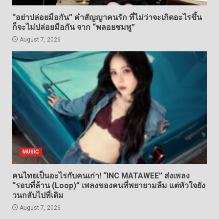
“อย่าปล่อยมือกัน” คำสัญญาคนรัก ที่ไม่ว่าจะเกิดอะไรขึ้น
ก็จะไม่ปล่อยมือกัน จาก “พลอยชมพู”
August 7, 2026
MUSIC
คนไทยเป็นอะไรกับคนเก่า! “INC MATAWEE” ส่งเพลง
“รอบที่ล้าน (Loop)” เพลงของคนที่พยายามลืม แต่หัวใจยัง
วนกลับไปที่เดิม
August 7, 2026