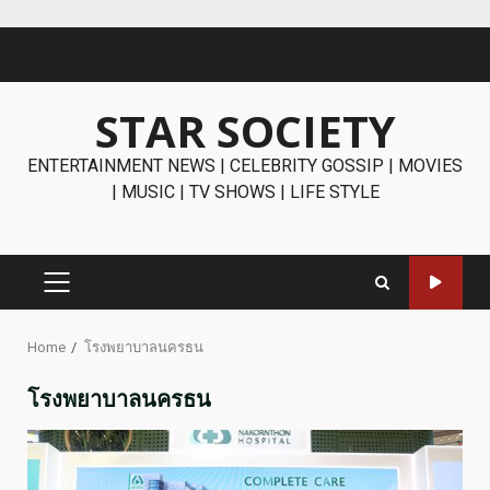
Skip
to
content
STAR SOCIETY
ENTERTAINMENT NEWS | CELEBRITY GOSSIP | MOVIES
| MUSIC | TV SHOWS | LIFE STYLE
PRIMARY
MENU
Home
โรงพยาบาลนครธน
โรงพยาบาลนครธน