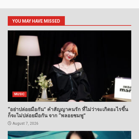
YOU MAY HAVE MISSED
MUSIC
“อย่าปล่อยมือกัน” คำสัญญาคนรัก ที่ไม่ว่าจะเกิดอะไรขึ้น
ก็จะไม่ปล่อยมือกัน จาก “พลอยชมพู”
August 7, 2026