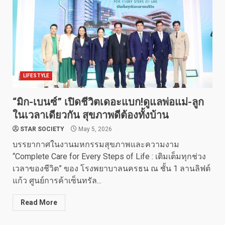
LIFESTYLE
“มิก-เบนซ์” เปิดชีวิตเดอะแบก!ดูแลพ่อแม่-ลูก
ในเวลาเดียวกัน สุขภาพดีต้องทั้งบ้าน
STAR SOCIETY
May 5, 2026
บรรยากาศในงานมหกรรมสุขภาพและความงาม
“Complete Care for Every Steps of Life : เติมเต็มทุกช่วง
เวลาของชีวิต” ของ โรงพยาบาลนครธน ณ ชั้น 1 ลานลิฟต์
แก้ว ศูนย์การค้าเซ็นทรัล...
Read More