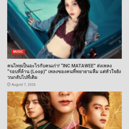
MUSIC
คนไทยเป็นอะไรกับคนเก่า! “INC MATAWEE” ส่งเพลง
“รอบที่ล้าน (Loop)” เพลงของคนที่พยายามลืม แต่หัวใจยัง
วนกลับไปที่เดิม
August 7, 2026