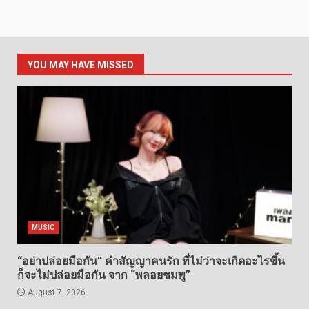
YOU MAY HAVE MISSED
MUSIC
“อย่าปล่อยมือกัน” คำสัญญาคนรัก ที่ไม่ว่าจะเกิดอะไรขึ้น
ก็จะไม่ปล่อยมือกัน จาก “พลอยชมพู”
August 7, 2026