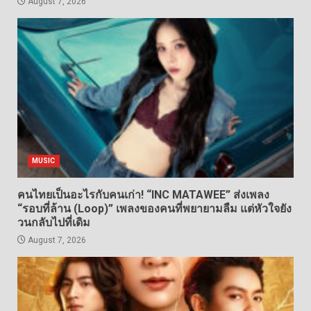
August 7, 2026
MUSIC
คนไทยเป็นอะไรกับคนเก่า! “INC MATAWEE” ส่งเพลง
“รอบที่ล้าน (Loop)” เพลงของคนที่พยายามลืม แต่หัวใจยัง
วนกลับไปที่เดิม
August 7, 2026