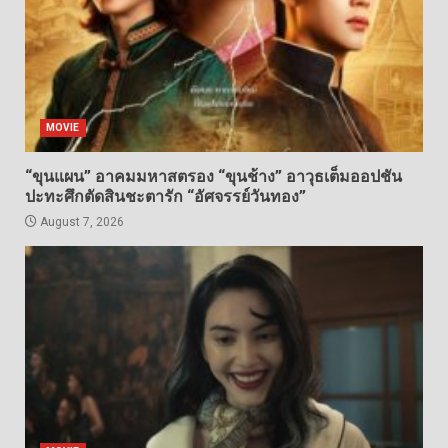
MOVIE
“ขุนแผน” อาคมมหาสตรอง “ขุนช้าง” อาวุธเต็มออปชัน
ปะทะศึกตัดสินชะตารัก “อัศจรรย์วันทอง”
August 7, 2026