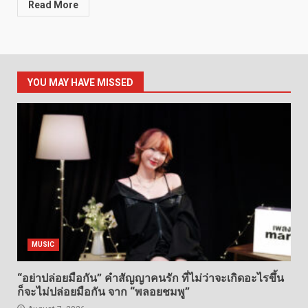
Read More
YOU MAY HAVE MISSED
MUSIC
“อย่าปล่อยมือกัน” คำสัญญาคนรัก ที่ไม่ว่าจะเกิดอะไรขึ้น
ก็จะไม่ปล่อยมือกัน จาก “พลอยชมพู”