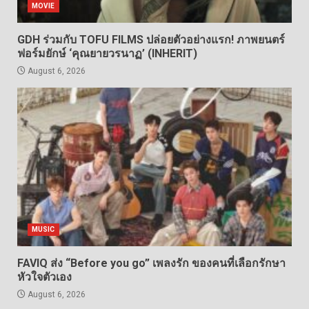
MOVIE
GDH ร่วมกับ TOFU FILMS ปล่อยตัวอย่างแรก! ภาพยนตร์
ฟอร์มยักษ์ ‘คุณยายวรนาฏ’ (INHERIT)
August 6, 2026
MUSIC
FAVIQ ส่ง “Before you go” เพลงรัก ของคนที่เลือกรักษา
หัวใจตัวเอง
August 6, 2026