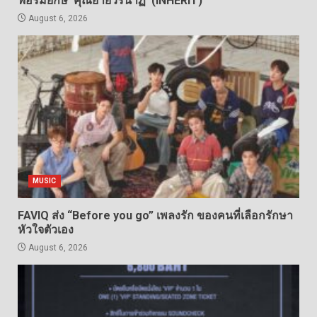
ฟอร์มยักษ์ ‘คุณยายวรนาฏ’ (INHERIT)
August 6, 2026
MUSIC
FAVIQ ส่ง “Before you go” เพลงรัก ของคนที่เลือกรักษา
หัวใจตัวเอง
August 6, 2026