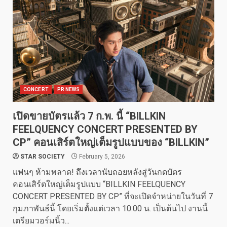
CONCERT
PR NEWS
เปิดขายบัตรแล้ว 7 ก.พ. นี้ “BILLKIN
FEELQUENCY CONCERT PRESENTED BY
CP” คอนเสิร์ตใหญ่เต็มรูปแบบของ “BILLKIN”
STAR SOCIETY
February 5, 2026
แฟนๆ ห้ามพลาด! ถึงเวลานับถอยหลังสู่วันกดบัตร
คอนเสิร์ตใหญ่เต็มรูปแบบ “BILLKIN FEELQUENCY
CONCERT PRESENTED BY CP” ที่จะเปิดจำหน่ายในวันที่ 7
กุมภาพันธ์นี้ โดยเริ่มตั้งแต่เวลา 10:00 น. เป็นต้นไป งานนี้
เตรียมวอร์มนิ้ว...