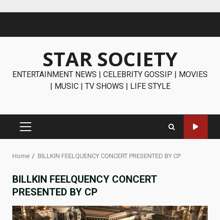
Skip
to
content
STAR SOCIETY
ENTERTAINMENT NEWS | CELEBRITY GOSSIP | MOVIES
| MUSIC | TV SHOWS | LIFE STYLE
PRIMARY
MENU
Home
BILLKIN FEELQUENCY CONCERT PRESENTED BY CP
BILLKIN FEELQUENCY CONCERT
PRESENTED BY CP