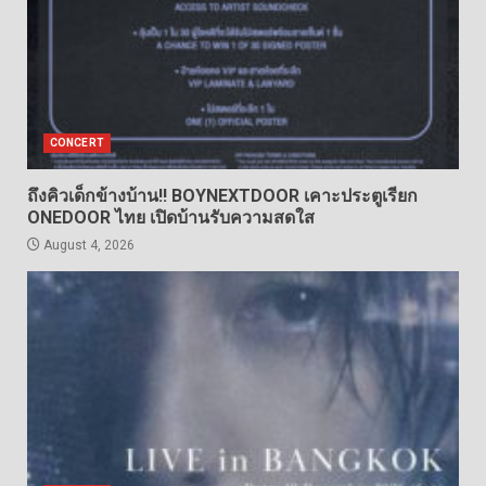
CONCERT
ถึงคิวเด็กข้างบ้าน!! BOYNEXTDOOR เคาะประตูเรียก
ONEDOOR ไทย เปิดบ้านรับความสดใส
August 4, 2026