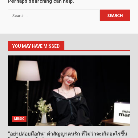
Perhaps searching can help.
Search
for:
YOU MAY HAVE MISSED
MUSIC
“อย่าปล่อยมือกัน” คำสัญญาคนรัก ที่ไม่ว่าจะเกิดอะไรขึ้น