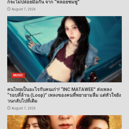
ก็จะไม่ปล่อยมือกัน จาก “พลอยชมพู”
August 7, 2026
MUSIC
คนไทยเป็นอะไรกับคนเก่า! “INC MATAWEE” ส่งเพลง
“รอบที่ล้าน (Loop)” เพลงของคนที่พยายามลืม แต่หัวใจยัง
วนกลับไปที่เดิม
August 7, 2026