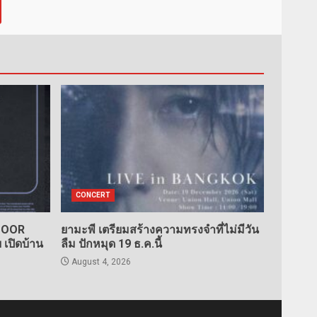
CONCERT
TDOOR
ยามะพี เตรียมสร้างความทรงจำที่ไม่มีวัน
เปิดบ้าน
ลืม ปักหมุด 19 ธ.ค.นี้
August 4, 2026