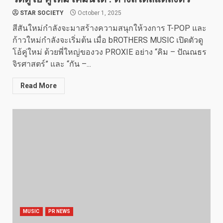
STAR SOCIETY
October 1, 2025
สีสันใหม่กำลังจะมาสร้างความสนุกให้วงการ T-POP และ
ก้าวใหม่กำลังจะเริ่มต้น เมื่อ bROTHERS MUSIC เปิดตัวดู
โอ้คู่ใหม่ ด้วยพี่ใหญ่ของวง PROXIE อย่าง “คิม – ปัณณธร
จิรศาสตร์” และ “กัน –...
Read More
MUSIC
PR NEWS