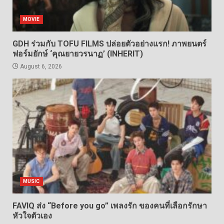
MOVIE
GDH ร่วมกับ TOFU FILMS ปล่อยตัวอย่างแรก! ภาพยนตร์
ฟอร์มยักษ์ ‘คุณยายวรนาฏ’ (INHERIT)
August 6, 2026
MUSIC
FAVIQ ส่ง “Before you go” เพลงรัก ของคนที่เลือกรักษา
หัวใจตัวเอง