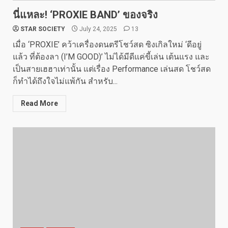
นี่แหละ! ‘PROXIE BAND’ ของจริง
STAR SOCIETY
July 24, 2025
13
เมื่อ ‘PROXIE’ คว้าเครื่องดนตรีโชว์สด ซิงเกิลใหม่ ‘ดีอยู่
แล้ว ที่ต้องลา (I’M GOOD)’ ไม่ได้มีดีแค่ขี้เล่น เต้นแรง และ
เป็นสายเฮฮาเท่านั้น แต่เรื่อง Performance เล่นสด โชว์สด
ก็ทำได้ถึงใจไม่แพ้กัน สำหรับ...
Read More