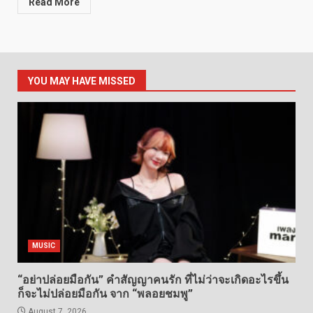
Read More
YOU MAY HAVE MISSED
MUSIC
“อย่าปล่อยมือกัน” คำสัญญาคนรัก ที่ไม่ว่าจะเกิดอะไรขึ้น
ก็จะไม่ปล่อยมือกัน จาก “พลอยชมพู”
August 7, 2026