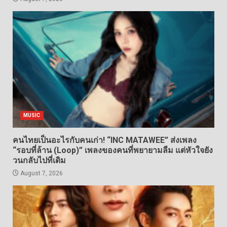
MUSIC
คนไทยเป็นอะไรกับคนเก่า! “INC MATAWEE” ส่งเพลง
“รอบที่ล้าน (Loop)” เพลงของคนที่พยายามลืม แต่หัวใจยัง
วนกลับไปที่เดิม
August 7, 2026