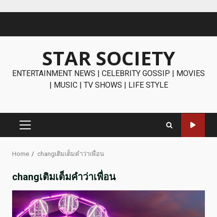
Skip
to
content
STAR SOCIETY
ENTERTAINMENT NEWS | CELEBRITY GOSSIP | MOVIES
| MUSIC | TV SHOWS | LIFE STYLE
PRIMARY
MENU
Home
changเติมเต็มคำว่าเพื่อน
changเติมเต็มคำว่าเพื่อน