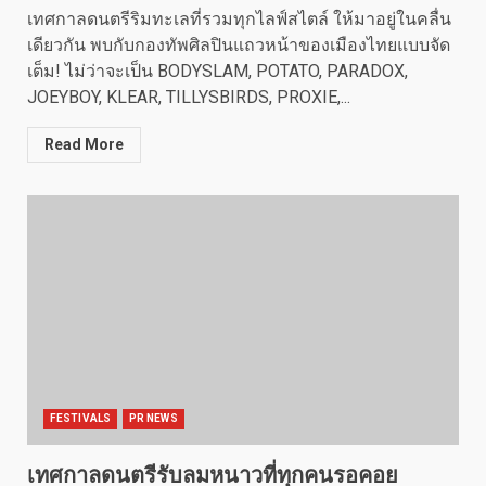
เทศกาลดนตรีริมทะเลที่รวมทุกไลฟ์สไตล์ ให้มาอยู่ในคลื่น
เดียวกัน พบกับกองทัพศิลปินแถวหน้าของเมืองไทยแบบจัด
เต็ม! ไม่ว่าจะเป็น BODYSLAM, POTATO, PARADOX,
JOEYBOY, KLEAR, TILLYSBIRDS, PROXIE,...
Read More
FESTIVALS
PR NEWS
เทศกาลดนตรีรับลมหนาวที่ทุกคนรอคอย