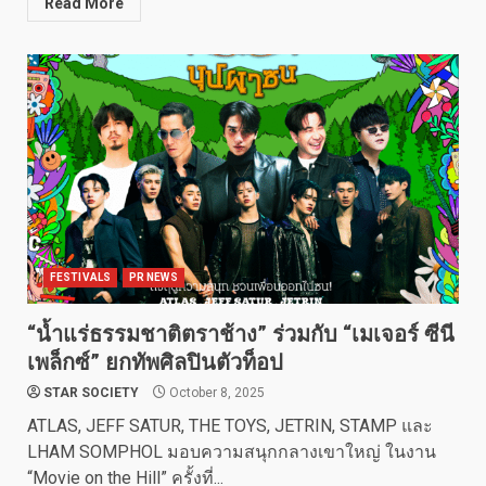
Read More
FESTIVALS
PR NEWS
“น้ำแร่ธรรมชาติตราช้าง” ร่วมกับ “เมเจอร์ ซีนี
เพล็กซ์” ยกทัพศิลปินตัวท็อป
STAR SOCIETY
October 8, 2025
ATLAS, JEFF SATUR, THE TOYS, JETRIN, STAMP และ
LHAM SOMPHOL มอบความสนุกกลางเขาใหญ่ ในงาน
“Movie on the Hill” ครั้งที่...