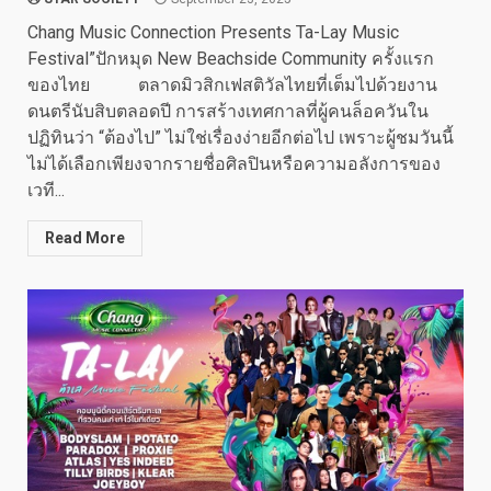
Chang Music Connection Presents Ta-Lay Music
Festival”ปักหมุด New Beachside Community ครั้งแรก
ของไทย ตลาดมิวสิกเฟสติวัลไทยที่เต็มไปด้วยงาน
ดนตรีนับสิบตลอดปี การสร้างเทศกาลที่ผู้คนล็อควันใน
ปฏิทินว่า “ต้องไป” ไม่ใช่เรื่องง่ายอีกต่อไป เพราะผู้ชมวันนี้
ไม่ได้เลือกเพียงจากรายชื่อศิลปินหรือความอลังการของ
เวที...
Read More