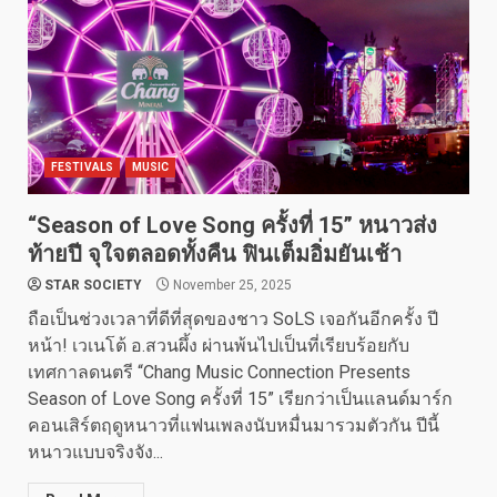
FESTIVALS
MUSIC
“Season of Love Song ครั้งที่ 15” หนาวส่ง
ท้ายปี จุใจตลอดทั้งคืน ฟินเต็มอิ่มยันเช้า
STAR SOCIETY
November 25, 2025
ถือเป็นช่วงเวลาที่ดีที่สุดของชาว SoLS เจอกันอีกครั้ง ปี
หน้า! เวเนโต้ อ.สวนผึ้ง ผ่านพ้นไปเป็นที่เรียบร้อยกับ
เทศกาลดนตรี “Chang Music Connection Presents
Season of Love Song ครั้งที่ 15” เรียกว่าเป็นแลนด์มาร์ก
คอนเสิร์ตฤดูหนาวที่แฟนเพลงนับหมื่นมารวมตัวกัน ปีนี้
หนาวแบบจริงจัง...