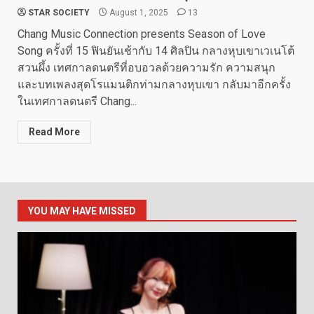
STAR SOCIETY
August 1, 2025
13
Chang Music Connection presents Season of Love
Song ครั้งที่ 15 ฟินยันเช้ากับ 14 ศิลปิน กลางหุบเขาเวเนโต้
สวนผึ้ง เทศกาลดนตรีที่อบอวลด้วยความรัก ความสนุก
และบทเพลงสุดโรแมนติกท่ามกลางหุบเขา กลับมาอีกครั้ง
ในเทศกาลดนตรี Chang...
Read More
YOU MAY HAVE MISSED