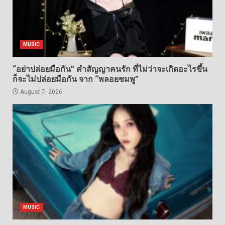
MUSIC
“อย่าปล่อยมือกัน” คำสัญญาคนรัก ที่ไม่ว่าจะเกิดอะไรขึ้น
ก็จะไม่ปล่อยมือกัน จาก “พลอยชมพู”
August 7, 2026
MUSIC