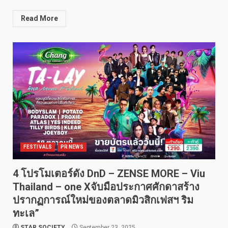
Read More
FESTIVALS
PR NEWS
4 โปรโมเตอร์ดัง DnD – ZENSE MORE – Viu
Thailand – one Xจับมือประกาศศักดาสร้าง
ปรากฏการณ์ใหม่ของตลาดมิวสิกเฟสฯ ริม
ทะเล”
STAR SOCIETY
September 23, 2025