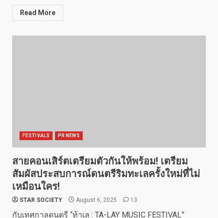
Read More
FESTIVALS
PR NEWS
สายคอนเสิร์ตเตรียมตัวกันให้พร้อม! เตรียม
สัมผัสประสบการณ์ดนตรีริมทะเลครั้งใหม่ที่ไม่
เหมือนใคร!
STAR SOCIETY
August 6, 2025
13
กับเทศกาลดนตรี “ท้าเล : TA-LAY MUSIC FESTIVAL”