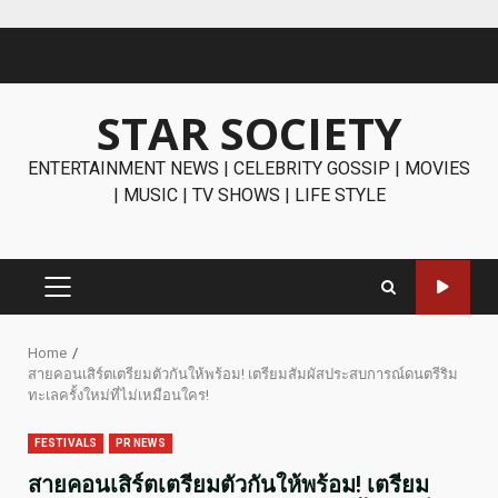
Skip
to
content
STAR SOCIETY
ENTERTAINMENT NEWS | CELEBRITY GOSSIP | MOVIES
| MUSIC | TV SHOWS | LIFE STYLE
PRIMARY
MENU
Home
สายคอนเสิร์ตเตรียมตัวกันให้พร้อม! เตรียมสัมผัสประสบการณ์ดนตรีริม
ทะเลครั้งใหม่ที่ไม่เหมือนใคร!
FESTIVALS
PR NEWS
สายคอนเสิร์ตเตรียมตัวกันให้พร้อม! เตรียม