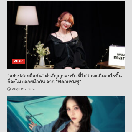
MUSIC
“อย่าปล่อยมือกัน” คำสัญญาคนรัก ที่ไม่ว่าจะเกิดอะไรขึ้น
ก็จะไม่ปล่อยมือกัน จาก “พลอยชมพู”
August 7, 2026