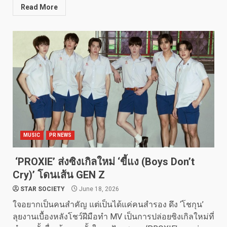
Read More
MUSIC
PR NEWS
‘PROXIE’ ส่งซิงเกิลใหม่ ‘ขี้แง (Boys Don’t
Cry)’ โดนเส้น GEN Z
STAR SOCIETY
June 18, 2026
ใจอยากเป็นคนสำคัญ แต่เป็นได้แค่คนสำรอง ดึง ‘โชกุน’
ลุยงานเบื้องหลังโชว์ฝีมือทำ MV เป็นการปล่อยซิงเกิลใหม่ที่