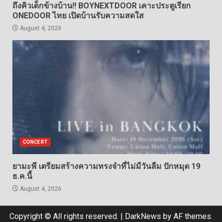
ถึงคิวเด็กข้างบ้าน!! BOYNEXTDOOR เคาะประตูเรียก
ONEDOOR ไทย เปิดบ้านรับความสดใส
August 4, 2026
CONCERT
ยามะพี เตรียมสร้างความทรงจำที่ไม่มีวันลืม ปักหมุด 19
ธ.ค.นี้
August 4, 2026
Copyright © All rights reserved.
|
DarkNews
by AF themes.