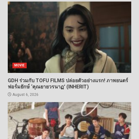
MOVIE
GDH ร่วมกับ TOFU FILMS ปล่อยตัวอย่างแรก! ภาพยนตร์
ฟอร์มยักษ์ ‘คุณยายวรนาฏ’ (INHERIT)
August 6, 2026