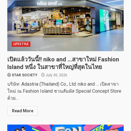
LIFESTYLE
เปิดแล้ววันนี้!! niko and …สาขาใหม่ Fashion
Island หนึ่ง ในสาขาที่ใหญ่ที่สุดในไทย
STAR SOCIETY
July 30, 2026
บริษัท: Adastria (Thailand) Co., Ltd. niko and … เปิดสาขา
ใหม่ ณ Fashion Island ชวนสัมผัส Special Concept Store
ด้วย...
Read More