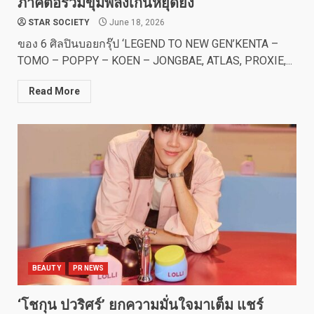
ภาคต่อรวมขุมพลังเกินหยุดยั้ง
STAR SOCIETY
June 18, 2026
ของ 6 ศิลปินบอยกรุ๊ป ‘LEGEND TO NEW GEN’KENTA –
TOMO – POPPY – KOEN – JONGBAE, ATLAS, PROXIE,...
Read More
BEAUTY
PR NEWS
‘โชกุน ปวริศร์’ ยกความมั่นใจมาเต็ม แชร์