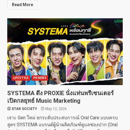
Read More
LIFESTYLE
PR NEWS
SYSTEMA ดึง PROXIE นั่งแท่นพรีเซนเตอร์
เปิดกลยุทธ์ Music Marketing
STAR SOCIETY
May 12, 2026
เจาะ Gen ใหม่ ยกระดับประสบการณ์ Oral Care แบบครบ
สูตร SYSTEMA แบรนด์ผู้นำผลิตภัณฑ์ดูแลช่องปาก (Oral