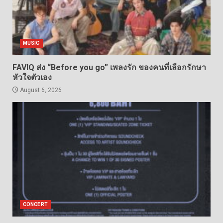
MUSIC
FAVIQ ส่ง “Before you go” เพลงรัก ของคนที่เลือกรักษา
หัวใจตัวเอง
August 6, 2026
CONCERT