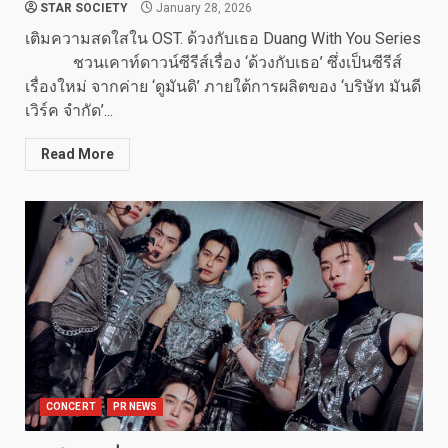
STAR SOCIETY
January 28, 2026
เติมความสดใสใน OST. ด้วงกับเธอ Duang With You Series
ชวนเคาท์ดาวน์ซีรีส์เรื่อง ‘ด้วงกับเธอ’ ซึ่งเป็นซีรีส์
เรื่องใหม่ จากค่าย ‘ดูมันดิ’ ภายใต้การผลิตของ ‘บริษัท มันดี
เวิร์ค จำกัด’...
Read More
CONCERT
PR NEWS