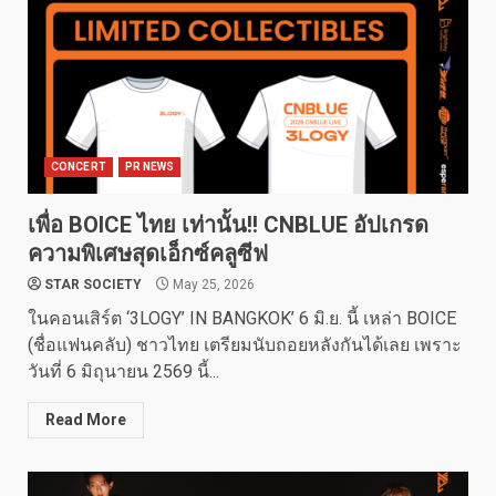
CONCERT
PR NEWS
เพื่อ BOICE ไทย เท่านั้น!! CNBLUE อัปเกรด
ความพิเศษสุดเอ็กซ์คลูซีฟ
STAR SOCIETY
May 25, 2026
ในคอนเสิร์ต ‘3LOGY’ IN BANGKOK’ 6 มิ.ย. นี้ เหล่า BOICE
(ชื่อแฟนคลับ) ชาวไทย เตรียมนับถอยหลังกันได้เลย เพราะ
วันที่ 6 มิถุนายน 2569 นี้...
Read More