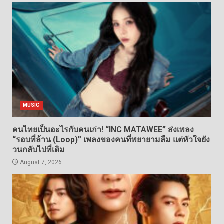
MUSIC
คนไทยเป็นอะไรกับคนเก่า! “INC MATAWEE” ส่งเพลง
“รอบที่ล้าน (Loop)” เพลงของคนที่พยายามลืม แต่หัวใจยัง
วนกลับไปที่เดิม
August 7, 2026