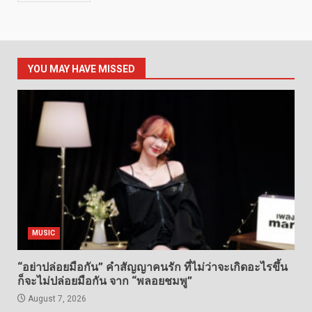
YOU MAY HAVE MISSED
MUSIC
“อย่าปล่อยมือกัน” คำสัญญาคนรัก ที่ไม่ว่าจะเกิดอะไรขึ้น
ก็จะไม่ปล่อยมือกัน จาก “พลอยชมพู”
August 7, 2026