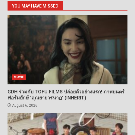
YOU MAY HAVE MISSED
MOVIE
GDH ร่วมกับ TOFU FILMS ปล่อยตัวอย่างแรก! ภาพยนตร์
ฟอร์มยักษ์ ‘คุณยายวรนาฏ’ (INHERIT)
August 6, 2026