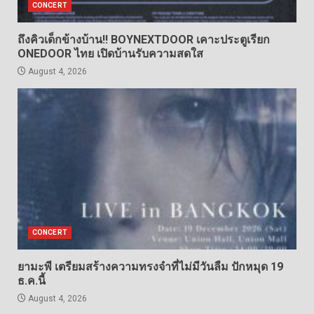
CONCERT
ถึงคิวเด็กข้างบ้าน!! BOYNEXTDOOR เคาะประตูเรียก
ONEDOOR ไทย เปิดบ้านรับความสดใส
August 4, 2026
CONCERT
ยามะพี เตรียมสร้างความทรงจำที่ไม่มีวันลืม ปักหมุด 19
ธ.ค.นี้
August 4, 2026