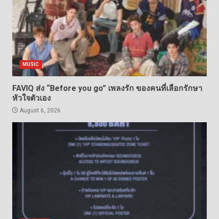
MUSIC
FAVIQ ส่ง “Before you go” เพลงรัก ของคนที่เลือกรักษา
หัวใจตัวเอง
August 6, 2026