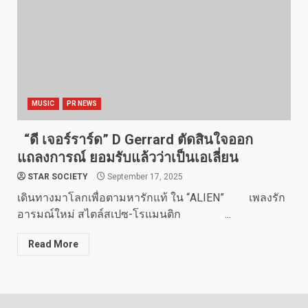
MUSIC
PR NEWS
“ดี เจอร์ราร์ด” D Gerrard ตัดสินใจออก
แถลงการณ์ ยอมรับแล้วว่าเป็นเอเลี่ยน
STAR SOCIETY
September 17, 2025
เดินทางมาโลกเพื่อตามหารักแท้ ใน “ALIEN” เพลงรัก
อารมณ์ใหม่ สไตล์สเปซ-โรแมนติก ...
Read More