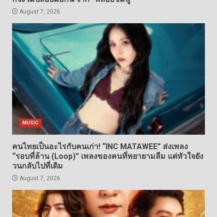
August 7, 2026
MUSIC
คนไทยเป็นอะไรกับคนเก่า! “INC MATAWEE” ส่งเพลง
“รอบที่ล้าน (Loop)” เพลงของคนที่พยายามลืม แต่หัวใจยัง
วนกลับไปที่เดิม
August 7, 2026