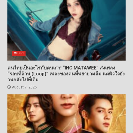
MUSIC
คนไทยเป็นอะไรกับคนเก่า! “INC MATAWEE” ส่งเพลง
“รอบที่ล้าน (Loop)” เพลงของคนที่พยายามลืม แต่หัวใจยัง
วนกลับไปที่เดิม
August 7, 2026