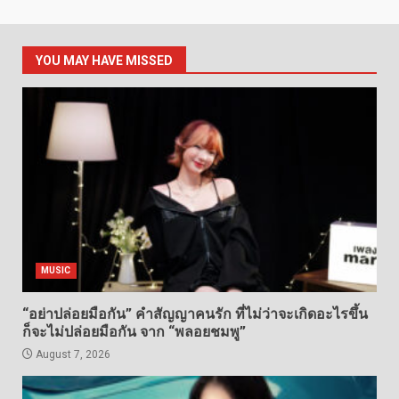
YOU MAY HAVE MISSED
MUSIC
“อย่าปล่อยมือกัน” คำสัญญาคนรัก ที่ไม่ว่าจะเกิดอะไรขึ้น
ก็จะไม่ปล่อยมือกัน จาก “พลอยชมพู”
August 7, 2026