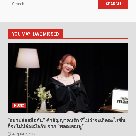
Search
for:
YOU MAY HAVE MISSED
MUSIC
“อย่าปล่อยมือกัน” คำสัญญาคนรัก ที่ไม่ว่าจะเกิดอะไรขึ้น
ก็จะไม่ปล่อยมือกัน จาก “พลอยชมพู”
August 7, 2026