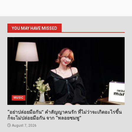
YOU MAY HAVE MISSED
MUSIC
“อย่าปล่อยมือกัน” คำสัญญาคนรัก ที่ไม่ว่าจะเกิดอะไรขึ้น
ก็จะไม่ปล่อยมือกัน จาก “พลอยชมพู”
August 7, 2026