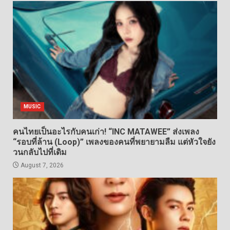
MUSIC
คนไทยเป็นอะไรกับคนเก่า! “INC MATAWEE” ส่งเพลง
“รอบที่ล้าน (Loop)” เพลงของคนที่พยายามลืม แต่หัวใจยัง
วนกลับไปที่เดิม
August 7, 2026