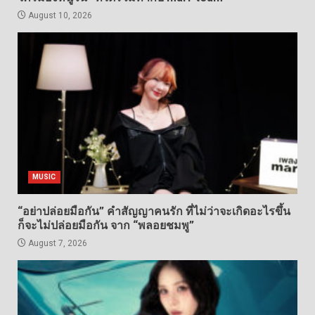
August 10, 2026
MUSIC
“อย่าปล่อยมือกัน” คำสัญญาคนรัก ที่ไม่ว่าจะเกิดอะไรขึ้น
ก็จะไม่ปล่อยมือกัน จาก “พลอยชมพู”
August 7, 2026