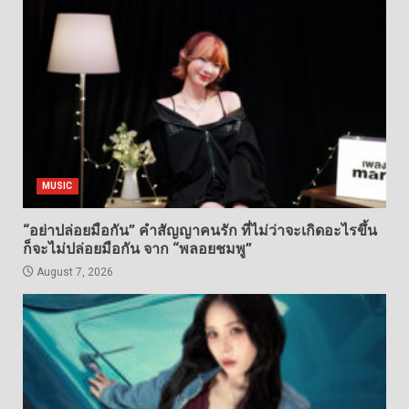
MUSIC
“อย่าปล่อยมือกัน” คำสัญญาคนรัก ที่ไม่ว่าจะเกิดอะไรขึ้น
ก็จะไม่ปล่อยมือกัน จาก “พลอยชมพู”
August 7, 2026