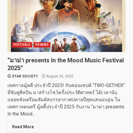
FESTIVALS
PR NEWS
“มาม่า presents In the Mood Music Festival
2025”
STAR SOCIETY
August 26, 2025
เทศกาลมู้ดดี ประจำปี 2025! กับคอนเซปต์ “TWO-GETHER”
ที่จับคู่ศิลปิน มาสร้างโชว์ครั้งประวัติศาสตร์ ได้เวลานับ
ถอยหลังเตรียมสัมผัสบรรยากาศปลายปีสุดแสนอบอุ่น ใน
เทศกาลดนตรี มู้ดดี้ประจำปี 2025 กับงาน “มาม่า presents
In the Mood...
Read More