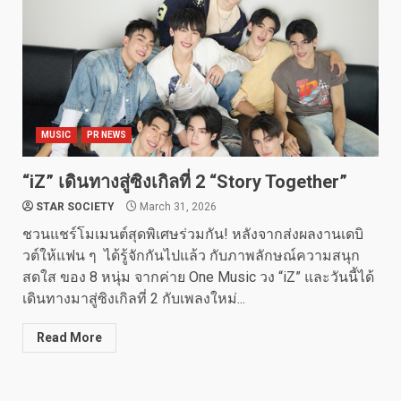
MUSIC
PR NEWS
“iZ” เดินทางสู่ซิงเกิลที่ 2 “Story Together”
STAR SOCIETY
March 31, 2026
ชวนแชร์โมเมนต์สุดพิเศษร่วมกัน! หลังจากส่งผลงานเดบิ
วต์ให้แฟน ๆ ได้รู้จักกันไปแล้ว กับภาพลักษณ์ความสนุก
สดใส ของ 8 หนุ่ม จากค่าย One Music วง “iZ” และวันนี้ได้
เดินทางมาสู่ซิงเกิลที่ 2 กับเพลงใหม่...
Read More