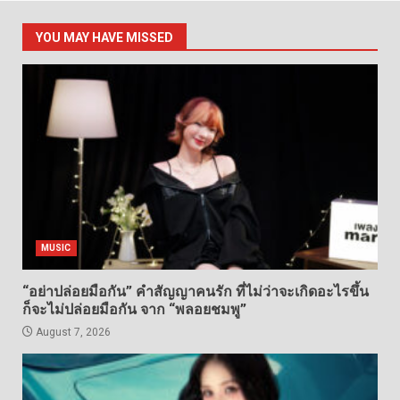
YOU MAY HAVE MISSED
MUSIC
“อย่าปล่อยมือกัน” คำสัญญาคนรัก ที่ไม่ว่าจะเกิดอะไรขึ้น
ก็จะไม่ปล่อยมือกัน จาก “พลอยชมพู”
August 7, 2026