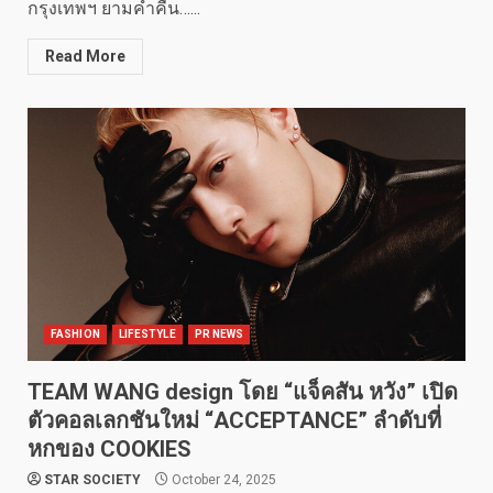
กรุงเทพฯ ยามค่ำคืน…...
Read More
FASHION
LIFESTYLE
PR NEWS
TEAM WANG design โดย “แจ็คสัน หวัง” เปิด
ตัวคอลเลกชันใหม่ “ACCEPTANCE” ลำดับที่
หกของ COOKIES
STAR SOCIETY
October 24, 2025