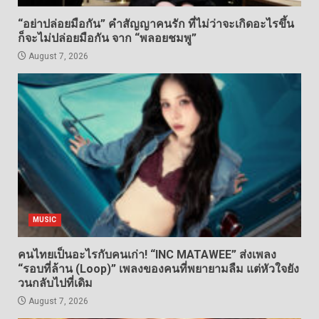
“อย่าปล่อยมือกัน” คำสัญญาคนรัก ที่ไม่ว่าจะเกิดอะไรขึ้น
ก็จะไม่ปล่อยมือกัน จาก “พลอยชมพู”
August 7, 2026
MUSIC
คนไทยเป็นอะไรกับคนเก่า! “INC MATAWEE” ส่งเพลง
“รอบที่ล้าน (Loop)” เพลงของคนที่พยายามลืม แต่หัวใจยัง
วนกลับไปที่เดิม
August 7, 2026