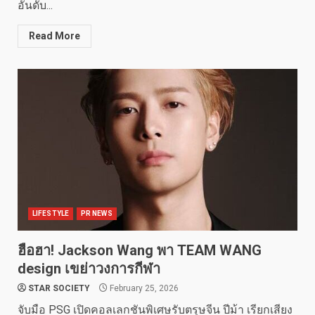
อันดับ...
Read More
LIFESTYLE
PR NEWS
ฮือฮา! Jackson Wang พา TEAM WANG
design เขย่าวงการกีฬา
STAR SOCIETY
February 25, 2026
จับมือ PSG เปิดคอลเลกชันพิเศษรับตรุษจีน ปีม้า เรียกเสียง