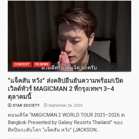
CONCERT
PR NEWS
“แจ็คสัน หวัง” ส่งคลิปยืนยันความพร้อม!เปิด
เวิลด์ทัวร์ MAGICMAN 2 ที่กรุงเทพฯ 3–4
ตุลาคมนี้
STAR SOCIETY
September 26, 2025
คอนเสิร์ต “MAGICMAN 2 WORLD TOUR 2025–2026 in
Bangkok Presented by Galaxy Resorts Thailand” ของ
ศิลปินระดับโลก “แจ็คสัน หวัง” (JACKSON...