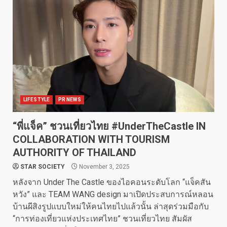
LIFESTYLE
PR NEWS
“พี่แจ็ค” ชวนเที่ยวไทย #UnderTheCastle IN
COLLABORATION WITH TOURISM
AUTHORITY OF THAILAND
STAR SOCIETY
November 3, 2025
หลังจาก Under The Castle ของไอคอนระดับโลก “แจ็คสัน
หวัง” และ TEAM WANG design มาเปิดประสบการณ์หลอน
บ้านผีสิงรูปแบบใหม่ให้คนไทยไปแล้วนั้น ล่าสุดร่วมมือกับ
“การท่องเที่ยวแห่งประเทศไทย” ชวนเที่ยวไทย สัมผัส