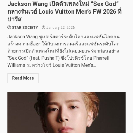
Jackson Wang เปิดตัวเพลงใหม่ “Sex God”
กลางรันเวย์ Louis Vuitton Men’s FW 2026 ที่
ปารีส
STAR SOCIETY
January 22, 2026
Jackson Wang ซูเปอร์สตาร์ระดับโลกและแฟชั่นไอคอน
สร้างความฮือฮาให้กับวงการดนตรีและแฟชั่นระดับโลก
ด้วยการเปิดตัวเพลงใหม่ที่ยังไม่เคยเผยแพร่มาก่อนอย่าง
“Sex God” (feat. Pusha T) ซึ่งโปรดิวซ์โดย Pharrell
Williams ระหว่างโชว์ Louis Vuitton Men’s...
Read More