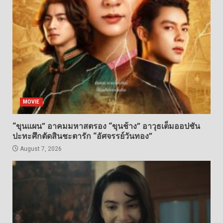
MOVIE
“ขุนแผน” อาคมมหาสตรอง “ขุนช้าง” อาวุธเต็มออปชัน
ปะทะศึกตัดสินชะตารัก “อัศจรรย์วันทอง”
August 7, 2026