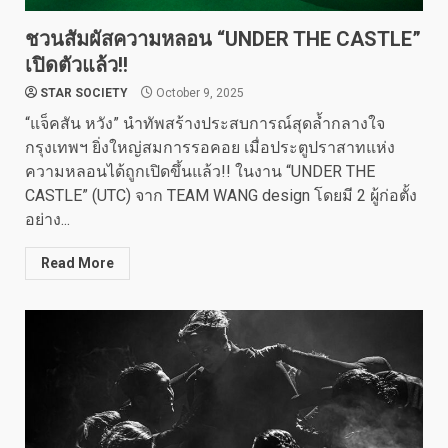
ชวนสัมผัสความหลอน “UNDER THE CASTLE”
เปิดตัวแล้ว!!
STAR SOCIETY
October 9, 2025
“แจ็คสัน หวัง” นำทัพสร้างประสบการณ์สุดล้ำกลางใจ
กรุงเทพฯ ยิ่งใหญ่สมการรอคอย เมื่อประตูปราสาทแห่ง
ความหลอนได้ถูกเปิดขึ้นแล้ว!! ในงาน “UNDER THE
CASTLE” (UTC) จาก TEAM WANG design โดยมี 2 ผู้ก่อตั้ง
อย่าง...
Read More