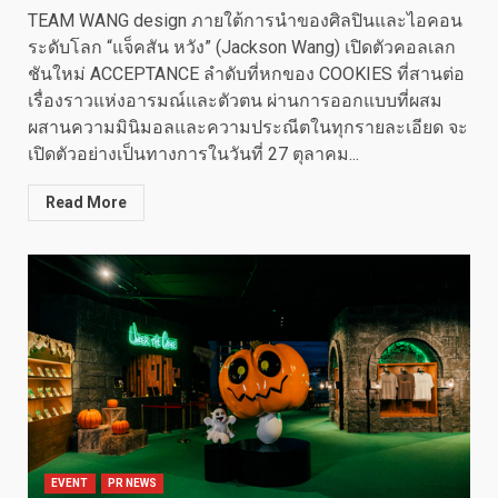
TEAM WANG design ภายใต้การนำของศิลปินและไอคอน
ระดับโลก “แจ็คสัน หวัง” (Jackson Wang) เปิดตัวคอลเลก
ชันใหม่ ACCEPTANCE ลำดับที่หกของ COOKIES ที่สานต่อ
เรื่องราวแห่งอารมณ์และตัวตน ผ่านการออกแบบที่ผสม
ผสานความมินิมอลและความประณีตในทุกรายละเอียด จะ
เปิดตัวอย่างเป็นทางการในวันที่ 27 ตุลาคม...
Read More
EVENT
PR NEWS